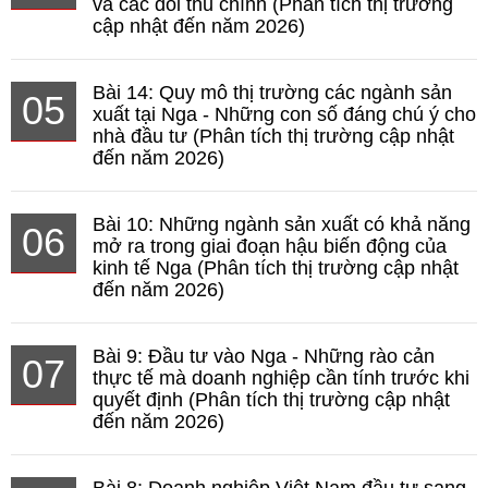
và các đối thủ chính (Phân tích thị trường
cập nhật đến năm 2026)
Bài 14: Quy mô thị trường các ngành sản
05
xuất tại Nga - Những con số đáng chú ý cho
nhà đầu tư (Phân tích thị trường cập nhật
đến năm 2026)
Bài 10: Những ngành sản xuất có khả năng
06
mở ra trong giai đoạn hậu biến động của
kinh tế Nga (Phân tích thị trường cập nhật
đến năm 2026)
Bài 9: Đầu tư vào Nga - Những rào cản
07
thực tế mà doanh nghiệp cần tính trước khi
quyết định (Phân tích thị trường cập nhật
đến năm 2026)