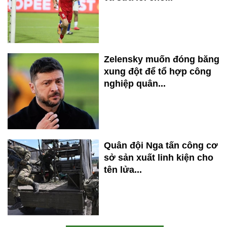
Zelensky muốn đóng băng
xung đột để tổ hợp công
nghiệp quân...
Quân đội Nga tấn công cơ
sở sản xuất linh kiện cho
tên lửa...