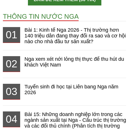
THÔNG TIN NƯỚC NGA
Bài 1: Kinh tế Nga 2026 - Thị trường hơn
01
140 triệu dân đang thay đổi ra sao và cơ hội
nào cho nhà đầu tư sản xuất?
Nga xem xét nới lỏng thị thực để thu hút du
02
khách Việt Nam
Tuyển sinh đi học tại Liên bang Nga năm
03
2026
Bài 15: Những doanh nghiệp lớn trong các
04
ngành sản xuất tại Nga - Cấu trúc thị trường
và các đối thủ chính (Phân tích thị trường