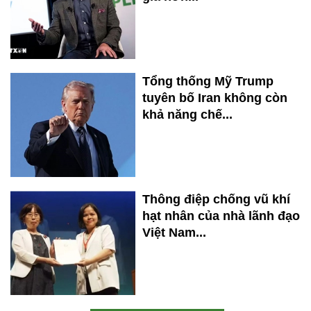
Tổng thống Mỹ Trump
tuyên bố Iran không còn
khả năng chế...
Thông điệp chống vũ khí
hạt nhân của nhà lãnh đạo
Việt Nam...