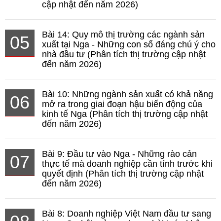
cập nhật đến năm 2026)
Bài 14: Quy mô thị trường các ngành sản
05
xuất tại Nga - Những con số đáng chú ý cho
nhà đầu tư (Phân tích thị trường cập nhật
đến năm 2026)
Bài 10: Những ngành sản xuất có khả năng
06
mở ra trong giai đoạn hậu biến động của
kinh tế Nga (Phân tích thị trường cập nhật
đến năm 2026)
Bài 9: Đầu tư vào Nga - Những rào cản
07
thực tế mà doanh nghiệp cần tính trước khi
quyết định (Phân tích thị trường cập nhật
đến năm 2026)
Bài 8: Doanh nghiệp Việt Nam đầu tư sang