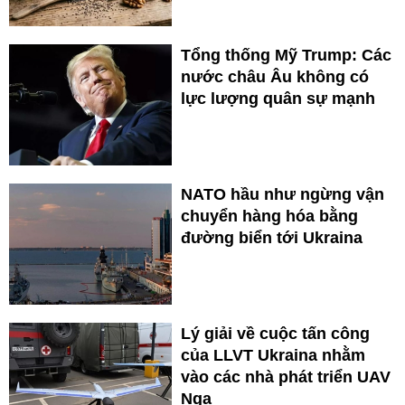
Tổng thống Mỹ Trump: Các
nước châu Âu không có
lực lượng quân sự mạnh
NATO hầu như ngừng vận
chuyển hàng hóa bằng
đường biển tới Ukraina
Lý giải về cuộc tấn công
của LLVT Ukraina nhằm
vào các nhà phát triển UAV
Nga