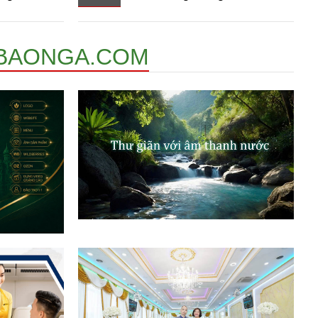
BAONGA.COM