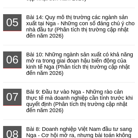
Bài 14: Quy mô thị trường các ngành sản
05
xuất tại Nga - Những con số đáng chú ý cho
nhà đầu tư (Phân tích thị trường cập nhật
đến năm 2026)
Bài 10: Những ngành sản xuất có khả năng
06
mở ra trong giai đoạn hậu biến động của
kinh tế Nga (Phân tích thị trường cập nhật
đến năm 2026)
Bài 9: Đầu tư vào Nga - Những rào cản
07
thực tế mà doanh nghiệp cần tính trước khi
quyết định (Phân tích thị trường cập nhật
đến năm 2026)
Bài 8: Doanh nghiệp Việt Nam đầu tư sang
08
Nga - Cơ hội mở ra, nhưng bài toán không