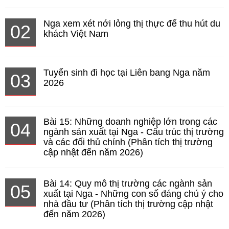
Nga xem xét nới lỏng thị thực để thu hút du
02
khách Việt Nam
Tuyển sinh đi học tại Liên bang Nga năm
03
2026
Bài 15: Những doanh nghiệp lớn trong các
04
ngành sản xuất tại Nga - Cấu trúc thị trường
và các đối thủ chính (Phân tích thị trường
cập nhật đến năm 2026)
Bài 14: Quy mô thị trường các ngành sản
05
xuất tại Nga - Những con số đáng chú ý cho
nhà đầu tư (Phân tích thị trường cập nhật
đến năm 2026)