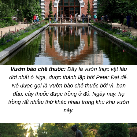
Vườn bào chế thuốc:
Đây là vườn thực vật lâu
đời nhất ở Nga, được thành lập bởi Peter Đại đế.
Nó được gọi là Vườn bào chế thuốc bởi vì, ban
đầu, cây thuốc được trồng ở đó. Ngày nay, họ
trồng rất nhiều thứ khác nhau trong khu khu vườn
này.