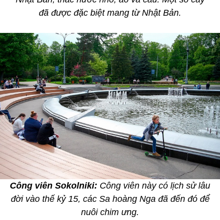
đã được đặc biệt mang từ Nhật Bản.
Công viên Sokolniki:
Công viên này có lịch sử lâu
đời vào thế kỷ 15, các Sa hoàng Nga đã đến đó để
nuôi chim ưng.