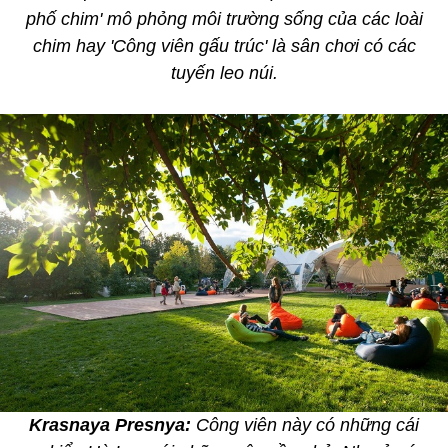
phố chim' mô phỏng môi trường sống của các loài
chim hay 'Công viên gấu trúc' là sân chơi có các
tuyến leo núi.
Krasnaya Presnya:
Công viên này có những cái