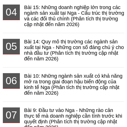
Bài 15: Những doanh nghiệp lớn trong các
04
ngành sản xuất tại Nga - Cấu trúc thị trường
và các đối thủ chính (Phân tích thị trường
cập nhật đến năm 2026)
Bài 14: Quy mô thị trường các ngành sản
05
xuất tại Nga - Những con số đáng chú ý cho
nhà đầu tư (Phân tích thị trường cập nhật
đến năm 2026)
Bài 10: Những ngành sản xuất có khả năng
06
mở ra trong giai đoạn hậu biến động của
kinh tế Nga (Phân tích thị trường cập nhật
đến năm 2026)
Bài 9: Đầu tư vào Nga - Những rào cản
07
thực tế mà doanh nghiệp cần tính trước khi
quyết định (Phân tích thị trường cập nhật