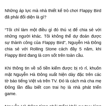
Những áp lực mà nhà thiết kế trò chơi Flappy Bird
đã phải đối diện là gì?
“Tôi chỉ làm một điều gì đó thú vị để chia sẻ với
những người khác. Tôi không thể dự đoán được
sự thành công của Flappy Bird”, Nguyễn Hà Đông
chia sẻ với Rolling Stone cách đây 5 năm, khi
Flappy Bird đang là cơn sốt trên toàn cầu.
Khi thông tin về số tiền kiếm được bị rò rỉ, khuôn
mặt Nguyễn Hà Đông xuất hiện dày đặc trên các
tờ báo tiếng Việt và trên TV. Đó là cách mà cha mẹ
Đông lần đầu biết con trai họ là nhà phát triển
game.