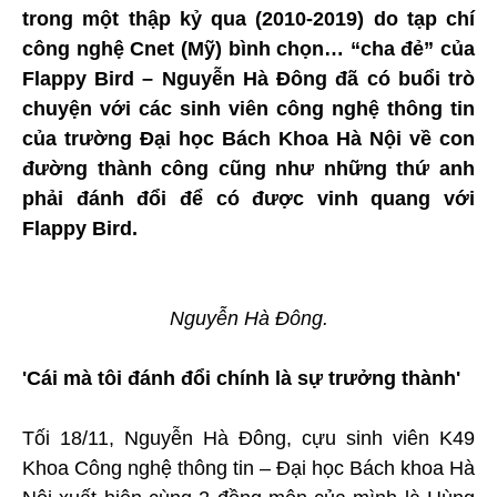
trong một thập kỷ qua (2010-2019) do tạp chí
công nghệ Cnet (Mỹ) bình chọn… “cha đẻ” của
Flappy Bird – Nguyễn Hà Đông đã có buổi trò
chuyện với các sinh viên công nghệ thông tin
của trường Đại học Bách Khoa Hà Nội về con
đường thành công cũng như những thứ anh
phải đánh đổi để có được vinh quang với
Flappy Bird.
Nguyễn Hà Đông.
'Cái mà tôi đánh đổi chính là sự trưởng thành'
Tối 18/11, Nguyễn Hà Đông, cựu sinh viên K49
Khoa Công nghệ thông tin – Đại học Bách khoa Hà