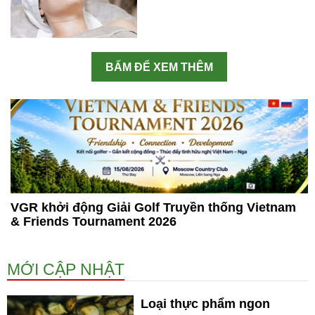
BẤM ĐỂ XEM THÊM
VGR khởi động Giải Golf Truyền thống Vietnam
& Friends Tournament 2026
MỚI CẬP NHẬT
Loại thực phẩm ngon