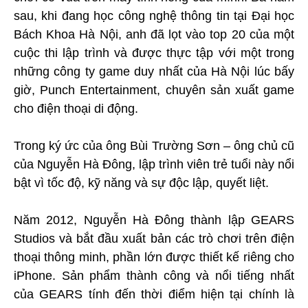
sau, khi đang học công nghệ thông tin tại Đại học
Bách Khoa Hà Nội, anh đã lọt vào top 20 của một
cuộc thi lập trình và được thực tập với một trong
những công ty game duy nhất của Hà Nội lúc bấy
giờ, Punch Entertainment, chuyên sản xuất game
cho điện thoại di động.
Trong ký ức của ông Bùi Trường Sơn – ông chủ cũ
của Nguyễn Hà Đông, lập trình viên trẻ tuổi này nổi
bật vì tốc độ, kỹ năng và sự độc lập, quyết liệt.
Năm 2012, Nguyễn Hà Đông thành lập GEARS
Studios và bắt đầu xuất bản các trò chơi trên điện
thoại thông minh, phần lớn được thiết kế riêng cho
iPhone. Sản phẩm thành công và nổi tiếng nhất
của GEARS tính đến thời điểm hiện tại chính là