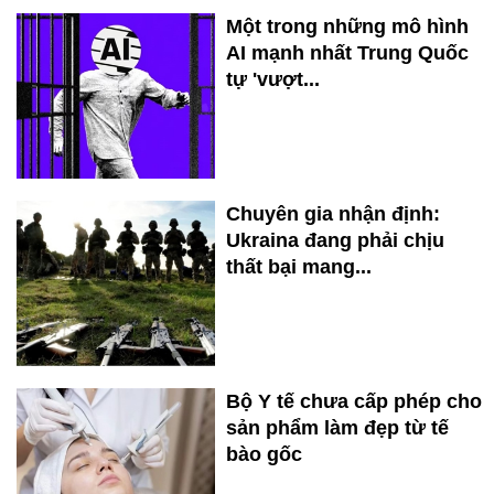
Một trong những mô hình
AI mạnh nhất Trung Quốc
tự 'vượt...
Chuyên gia nhận định:
Ukraina đang phải chịu
thất bại mang...
Bộ Y tế chưa cấp phép cho
sản phẩm làm đẹp từ tế
bào gốc