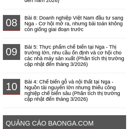
đến năm 2026)
Bài 8: Doanh nghiệp Việt Nam đầu tư sang
08
Nga - Cơ hội mở ra, nhưng bài toán không
còn giống giai đoạn trước
Bài 5: Thực phẩm chế biến tại Nga - Thị
09
trường lớn, nhu cầu ổn định và cơ hội cho
các nhà máy sản xuất (Phân tích thị trường
cập nhật đến tháng 3/2026)
Bài 4: Chế biến gỗ và nội thất tại Nga -
10
Nguồn tài nguyên lớn nhưng thiếu công
nghiệp chế biến sâu (Phân tích thị trường
cập nhật đến tháng 3/2026)
QUẢNG CÁO BAONGA.COM