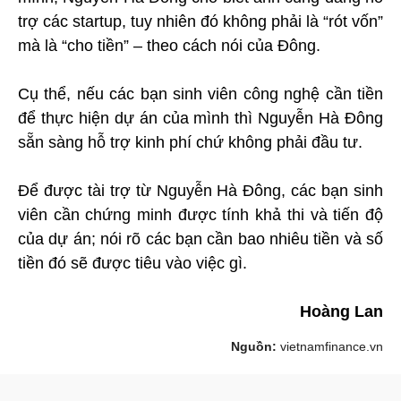
trợ các startup, tuy nhiên đó không phải là “rót vốn”
mà là “cho tiền” – theo cách nói của Đông.
Cụ thể, nếu các bạn sinh viên công nghệ cần tiền
để thực hiện dự án của mình thì Nguyễn Hà Đông
sẵn sàng hỗ trợ kinh phí chứ không phải đầu tư.
Để được tài trợ từ Nguyễn Hà Đông, các bạn sinh
viên cần chứng minh được tính khả thi và tiến độ
của dự án; nói rõ các bạn cần bao nhiêu tiền và số
tiền đó sẽ được tiêu vào việc gì.
Hoàng Lan
Nguồn:
vietnamfinance.vn