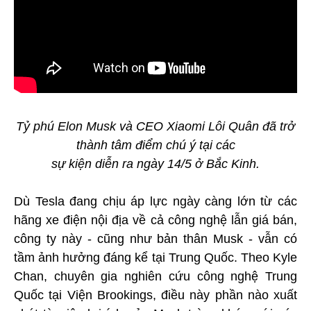
Tỷ phú Elon Musk và CEO Xiaomi Lôi Quân đã trở
thành tâm điểm chú ý tại các
sự kiện diễn ra ngày 14/5 ở Bắc Kinh.
Dù Tesla đang chịu áp lực ngày càng lớn từ các
hãng xe điện nội địa về cả công nghệ lẫn giá bán,
công ty này - cũng như bản thân Musk - vẫn có
tầm ảnh hưởng đáng kể tại Trung Quốc. Theo Kyle
Chan, chuyên gia nghiên cứu công nghệ Trung
Quốc tại Viện Brookings, điều này phần nào xuất