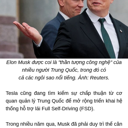
Elon Musk được coi là "thần tượng công nghệ" của
nhiều người Trung Quốc, trong đó có
cả các ngôi sao nổi tiếng. Ảnh: Reuters.
Tesla cũng đang tìm kiếm sự chấp thuận từ cơ
quan quản lý Trung Quốc để mở rộng triển khai hệ
thống hỗ trợ lái Full Self-Driving (FSD).
Trong nhiều năm qua, Musk đã phải duy trì thế cân