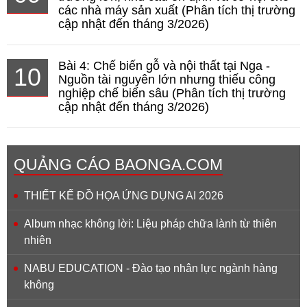
các nhà máy sản xuất (Phân tích thị trường
cập nhật đến tháng 3/2026)
Bài 4: Chế biến gỗ và nội thất tại Nga -
10
Nguồn tài nguyên lớn nhưng thiếu công
nghiệp chế biến sâu (Phân tích thị trường
cập nhật đến tháng 3/2026)
QUẢNG CÁO BAONGA.COM
THIẾT KẾ ĐỒ HỌA ỨNG DỤNG AI 2026
Album nhạc không lời: Liệu pháp chữa lành từ thiên
nhiên
NABU EDUCATION - Đào tạo nhân lực ngành hàng
không