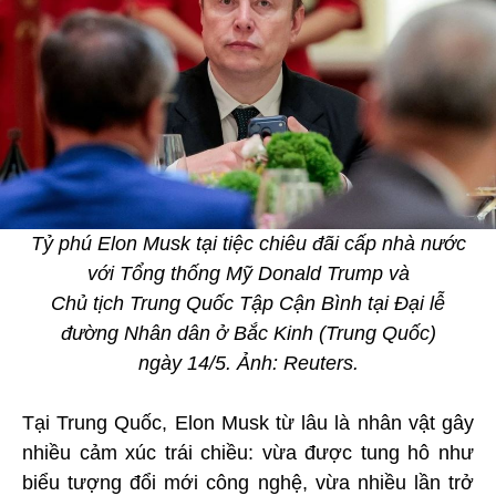
Tỷ phú Elon Musk tại tiệc chiêu đãi cấp nhà nước
với Tổng thống Mỹ Donald Trump và
Chủ tịch Trung Quốc Tập Cận Bình tại Đại lễ
đường Nhân dân ở Bắc Kinh (Trung Quốc)
ngày 14/5. Ảnh: Reuters.
Tại Trung Quốc, Elon Musk từ lâu là nhân vật gây
nhiều cảm xúc trái chiều: vừa được tung hô như
biểu tượng đổi mới công nghệ, vừa nhiều lần trở