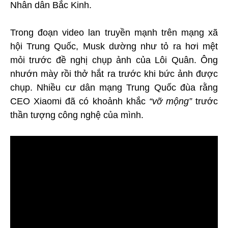
Nhân dân Bắc Kinh.
Trong đoạn video lan truyền mạnh trên mạng xã
hội Trung Quốc, Musk dường như tỏ ra hơi mệt
mỏi trước đề nghị chụp ảnh của Lôi Quân. Ông
nhướn mày rồi thở hắt ra trước khi bức ảnh được
chụp. Nhiều cư dân mạng Trung Quốc đùa rằng
CEO Xiaomi đã có khoảnh khắc
“vỡ mộng”
trước
thần tượng công nghệ của mình.