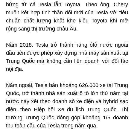
hứng từ cả Tesla lẫn Toyota. Theo ông, Chery
muốn kết hợp tinh thần đổi mới của Tesla với tiêu
chuẩn chất lượng khắt khe kiểu Toyota khi mở
rộng sang thị trường châu Âu.
Năm 2018, Tesla trở thành hãng ôtô nước ngoài
đầu tiên được phép xây dựng nhà máy sản xuất tại
Trung Quốc mà không cần liên doanh với đối tác
nội địa.
Năm ngoái, Tesla bán khoảng 626.000 xe tại Trung
Quốc, trở thành nhà sản xuất ô tô lớn thứ năm tại
nước này xét theo doanh số xe điện và hybrid sạc
điện, theo Hiệp hội Xe du lịch Trung Quốc. Thị
trường Trung Quốc đóng góp khoảng 1/5 doanh
thu toàn cầu của Tesla trong năm qua.