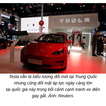
Tesla vẫn là biểu tượng đổi mới tại Trung Quốc
nhưng cũng đối mặt áp lực ngày càng lớn
tại quốc gia này trong bối cảnh cạnh tranh xe điện
gay gắt. Ảnh: Reuters.