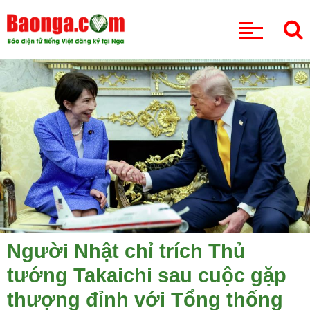
CHUYÊN MỤC
Người Nhật chỉ trích Thủ
tướng Takaichi sau cuộc gặp
thượng đỉnh với Tổng thống