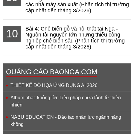
các nhà máy sản xuất (Phân tích thị trường
cập nhật đến tháng 3/2026)
Bài 4: Chế biến gỗ và nội thất tại Nga -
10
Nguồn tài nguyên lớn nhưng thiếu công
nghiệp chế biến sâu (Phân tích thị trường
cập nhật đến tháng 3/2026)
QUẢNG CÁO BAONGA.COM
THIẾT KẾ ĐỒ HỌA ỨNG DỤNG AI 2026
Album nhạc không lời: Liệu pháp chữa lành từ thiên
nhiên
NABU EDUCATION - Đào tạo nhân lực ngành hàng
không