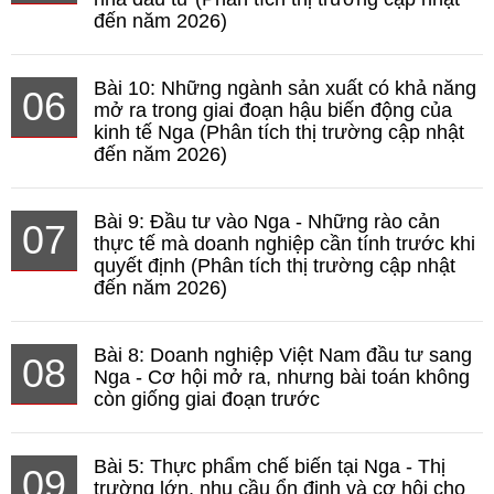
đến năm 2026)
Bài 10: Những ngành sản xuất có khả năng
06
mở ra trong giai đoạn hậu biến động của
kinh tế Nga (Phân tích thị trường cập nhật
đến năm 2026)
Bài 9: Đầu tư vào Nga - Những rào cản
07
thực tế mà doanh nghiệp cần tính trước khi
quyết định (Phân tích thị trường cập nhật
đến năm 2026)
Bài 8: Doanh nghiệp Việt Nam đầu tư sang
08
Nga - Cơ hội mở ra, nhưng bài toán không
còn giống giai đoạn trước
Bài 5: Thực phẩm chế biến tại Nga - Thị
09
trường lớn, nhu cầu ổn định và cơ hội cho