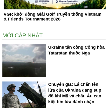
VGR khởi động Giải Golf Truyền thống Vietnam
& Friends Tournament 2026
MỚI CẬP NHẬT
Ukraine tấn công Cộng hòa
Tatarstan thuộc Nga
Chuyên gia: Lá chắn tên
lửa của Ukraina đang sụp
đổ khi Mỹ và châu Âu cạn
kiệt tên lửa đánh chặn