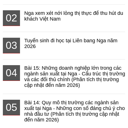
Nga xem xét nới lỏng thị thực để thu hút du
02
khách Việt Nam
Tuyển sinh đi học tại Liên bang Nga năm
03
2026
Bài 15: Những doanh nghiệp lớn trong các
04
ngành sản xuất tại Nga - Cấu trúc thị trường
và các đối thủ chính (Phân tích thị trường
cập nhật đến năm 2026)
Bài 14: Quy mô thị trường các ngành sản
05
xuất tại Nga - Những con số đáng chú ý cho
nhà đầu tư (Phân tích thị trường cập nhật
đến năm 2026)