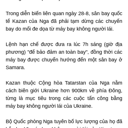
Trong diễn biến liên quan ngày 28-8, sân bay quốc
tế Kazan của Nga đã phải tạm dừng các chuyến
bay do mối đe dọa từ máy bay không người lái.
Lệnh hạn chế được đưa ra lúc 7h sáng (giờ địa
phương) "để bảo đảm an toàn bay", đồng thời các
máy bay được chuyển hướng đến một sân bay ở
Samara.
Kazan thuộc Cộng hòa Tatarstan của Nga nằm
cách biên giới Ukraine hơn 900km về phía Đông,
từng là mục tiêu trong các cuộc tấn công bằng
máy bay không người lái của Ukraine.
Bộ Quốc phòng Nga tuyên bố lực lượng của họ đã