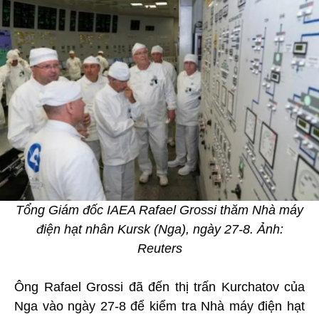
Tổng Giám đốc IAEA Rafael Grossi thăm Nhà máy
điện hạt nhân Kursk (Nga), ngày 27-8. Ảnh:
Reuters
Ông Rafael Grossi đã đến thị trấn Kurchatov của
Nga vào ngày 27-8 để kiểm tra Nhà máy điện hạt