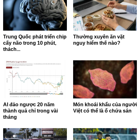
Trung Quốc phát triển chip
Thường xuyên ăn vặt
cấy não trong 10 phút,
nguy hiểm thế nào?
thách...
AI đảo ngược 20 năm
Món khoái khẩu của người
thành quả chỉ trong vài
Việt có thể là ổ chứa sán
tháng