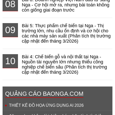
08
Nga - Cơ hội mở ra, nhưng bài toán không
còn giống giai đoạn trước
Bài 5: Thực phẩm chế biến tại Nga - Thị
09
trường lớn, nhu cầu ổn định và cơ hội cho
các nhà máy sản xuất (Phân tích thị trường
cập nhật đến tháng 3/2026)
Bài 4: Chế biến gỗ và nội thất tại Nga -
10
Nguồn tài nguyên lớn nhưng thiếu công
nghiệp chế biến sâu (Phân tích thị trường
cập nhật đến tháng 3/2026)
QUẢNG CÁO BAONGA.COM
THIẾT KẾ ĐỒ HỌA ỨNG DỤNG AI 2026