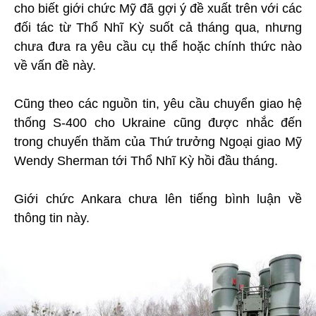
cho biết giới chức Mỹ đã gợi ý đề xuất trên với các
đối tác từ Thổ Nhĩ Kỳ suốt cả tháng qua, nhưng
chưa đưa ra yêu cầu cụ thể hoặc chính thức nào
về vấn đề này.
Cũng theo các nguồn tin, yêu cầu chuyển giao hệ
thống S-400 cho Ukraine cũng được nhắc đến
trong chuyến thăm của Thứ trưởng Ngoại giao Mỹ
Wendy Sherman tới Thổ Nhĩ Kỳ hồi đầu tháng.
Giới chức Ankara chưa lên tiếng bình luận về
thông tin này.