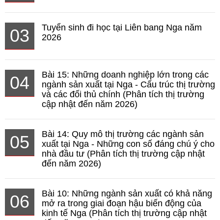
Tuyển sinh đi học tại Liên bang Nga năm
03
2026
Bài 15: Những doanh nghiệp lớn trong các
04
ngành sản xuất tại Nga - Cấu trúc thị trường
và các đối thủ chính (Phân tích thị trường
cập nhật đến năm 2026)
Bài 14: Quy mô thị trường các ngành sản
05
xuất tại Nga - Những con số đáng chú ý cho
nhà đầu tư (Phân tích thị trường cập nhật
đến năm 2026)
Bài 10: Những ngành sản xuất có khả năng
06
mở ra trong giai đoạn hậu biến động của
kinh tế Nga (Phân tích thị trường cập nhật