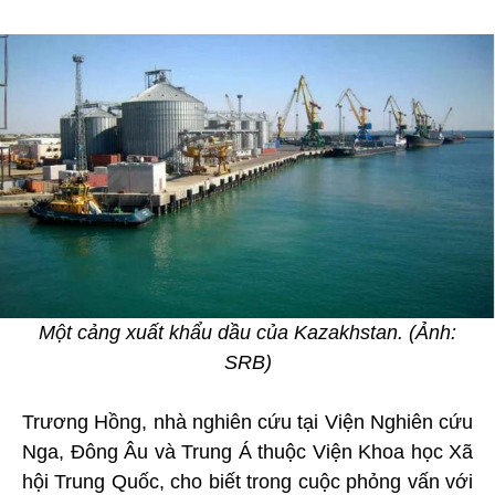
Một cảng xuất khẩu dầu của Kazakhstan. (Ảnh:
SRB)
Trương Hồng, nhà nghiên cứu tại Viện Nghiên cứu
Nga, Đông Âu và Trung Á thuộc Viện Khoa học Xã
hội Trung Quốc, cho biết trong cuộc phỏng vấn với