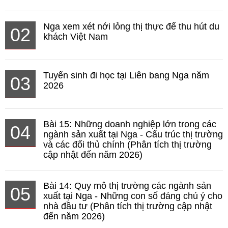
Nga xem xét nới lỏng thị thực để thu hút du
02
khách Việt Nam
Tuyển sinh đi học tại Liên bang Nga năm
03
2026
Bài 15: Những doanh nghiệp lớn trong các
04
ngành sản xuất tại Nga - Cấu trúc thị trường
và các đối thủ chính (Phân tích thị trường
cập nhật đến năm 2026)
Bài 14: Quy mô thị trường các ngành sản
05
xuất tại Nga - Những con số đáng chú ý cho
nhà đầu tư (Phân tích thị trường cập nhật
đến năm 2026)