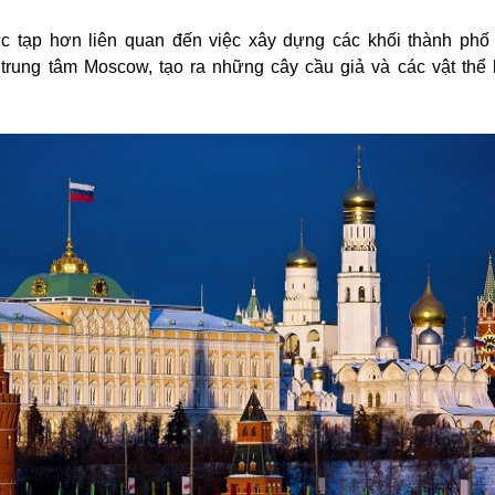
c tạp hơn liên quan đến việc xây dựng các khối thành phố
trung tâm Moscow, tạo ra những cây cầu giả và các vật thể 