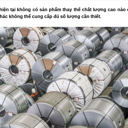
hiện tại không có sản phẩm thay thế chất lượng cao nào 
hác không thể cung cấp đủ số lượng cần thiết.