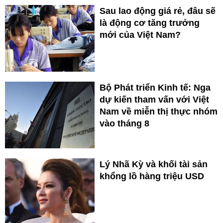
Sau lao động giá rẻ, đâu sẽ
là động cơ tăng trưởng
mới của Việt Nam?
Bộ Phát triển Kinh tế: Nga
dự kiến tham vấn với Việt
Nam về miễn thị thực nhóm
vào tháng 8
Lý Nhã Kỳ và khối tài sản
khổng lồ hàng triệu USD