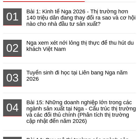
Bài 1: Kinh tế Nga 2026 - Thị trường hơn
01
140 triệu dân đang thay đổi ra sao và cơ hội
nào cho nhà đầu tư sản xuất?
Nga xem xét nới lỏng thị thực để thu hút du
02
khách Việt Nam
Tuyển sinh đi học tại Liên bang Nga năm
03
2026
Bài 15: Những doanh nghiệp lớn trong các
04
ngành sản xuất tại Nga - Cấu trúc thị trường
và các đối thủ chính (Phân tích thị trường
cập nhật đến năm 2026)