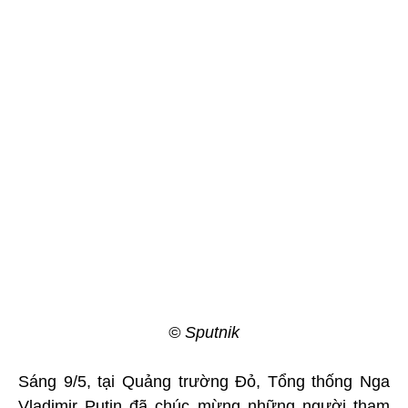
© Sputnik
Sáng 9/5, tại Quảng trường Đỏ, Tổng thống Nga
Vladimir Putin đã chúc mừng những người tham