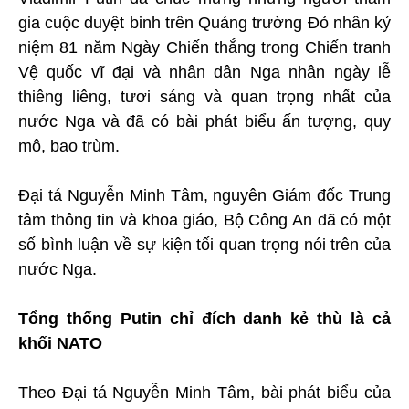
gia cuộc duyệt binh trên Quảng trường Đỏ nhân kỷ
niệm 81 năm Ngày Chiến thắng trong Chiến tranh
Vệ quốc vĩ đại và nhân dân Nga nhân ngày lễ
thiêng liêng, tươi sáng và quan trọng nhất của
nước Nga và đã có bài phát biểu ấn tượng, quy
mô, bao trùm.
Đại tá Nguyễn Minh Tâm, nguyên Giám đốc Trung
tâm thông tin và khoa giáo, Bộ Công An đã có một
số bình luận về sự kiện tối quan trọng nói trên của
nước Nga.
Tổng thống Putin chỉ đích danh kẻ thù là cả
khối NATO
Theo Đại tá Nguyễn Minh Tâm, bài phát biểu của