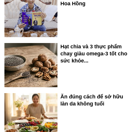
Hoa Hồng
Hạt chia và 3 thực phẩm
chay giàu omega-3 tốt cho
sức khỏe...
Ăn đúng cách để sở hữu
làn da không tuổi