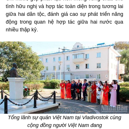
tình hữu nghị và hợp tác toàn diện trong tương lai
giữa hai dân tộc, đánh giá cao sự phát triển năng
động trong quan hệ hợp tác giữa hai nước qua
nhiều thập kỷ.
Tổng lãnh sự quán Việt Nam tại Vladivostok cùng
cộng đồng người Việt Nam đang