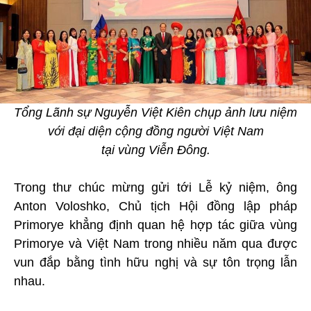
Tổng Lãnh sự Nguyễn Việt Kiên chụp ảnh lưu niệm
với đại diện cộng đồng người Việt Nam
tại vùng Viễn Đông.
Trong thư chúc mừng gửi tới Lễ kỷ niệm, ông
Anton Voloshko, Chủ tịch Hội đồng lập pháp
Primorye khẳng định quan hệ hợp tác giữa vùng
Primorye và Việt Nam trong nhiều năm qua được
vun đắp bằng tình hữu nghị và sự tôn trọng lẫn
nhau.