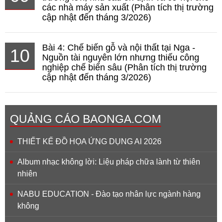
các nhà máy sản xuất (Phân tích thị trường
cập nhật đến tháng 3/2026)
Bài 4: Chế biến gỗ và nội thất tại Nga -
10
Nguồn tài nguyên lớn nhưng thiếu công
nghiệp chế biến sâu (Phân tích thị trường
cập nhật đến tháng 3/2026)
QUẢNG CÁO BAONGA.COM
THIẾT KẾ ĐỒ HỌA ỨNG DỤNG AI 2026
Album nhạc không lời: Liệu pháp chữa lành từ thiên
nhiên
NABU EDUCATION - Đào tạo nhân lực ngành hàng
không