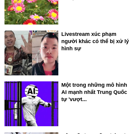
Livestream xúc phạm
người khác có thể bị xử lý
hình sự
Một trong những mô hình
AI mạnh nhất Trung Quốc
tự 'vượt...