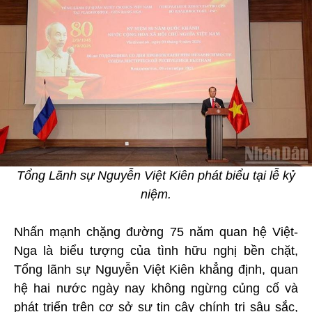
Tổng Lãnh sự Nguyễn Việt Kiên phát biểu tại lễ kỷ
niệm.
Nhấn mạnh chặng đường 75 năm quan hệ Việt-
Nga là biểu tượng của tình hữu nghị bền chặt,
Tổng lãnh sự Nguyễn Việt Kiên khẳng định, quan
hệ hai nước ngày nay không ngừng củng cố và
phát triển trên cơ sở sự tin cậy chính trị sâu sắc,