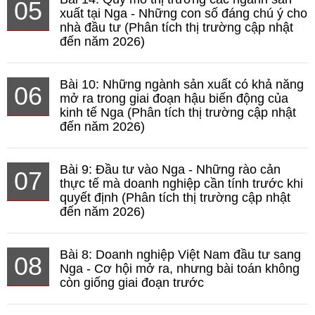
05
xuất tại Nga - Những con số đáng chú ý cho
nhà đầu tư (Phân tích thị trường cập nhật
đến năm 2026)
Bài 10: Những ngành sản xuất có khả năng
06
mở ra trong giai đoạn hậu biến động của
kinh tế Nga (Phân tích thị trường cập nhật
đến năm 2026)
Bài 9: Đầu tư vào Nga - Những rào cản
07
thực tế mà doanh nghiệp cần tính trước khi
quyết định (Phân tích thị trường cập nhật
đến năm 2026)
Bài 8: Doanh nghiệp Việt Nam đầu tư sang
08
Nga - Cơ hội mở ra, nhưng bài toán không
còn giống giai đoạn trước