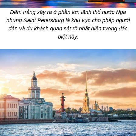
Đêm trắng xảy ra ở phần lớn lãnh thổ nước Nga
nhưng Saint Petersburg là khu vực cho phép người
dân và du khách quan sát rõ nhất hiện tượng đặc
biệt này.