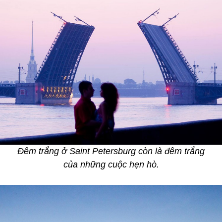
Đêm trắng ở Saint Petersburg còn là đêm trắng
của những cuộc hẹn hò.