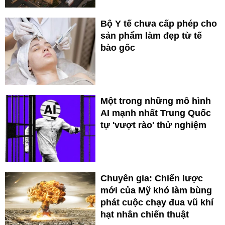
Bộ Y tế chưa cấp phép cho
sản phẩm làm đẹp từ tế
bào gốc
Một trong những mô hình
AI mạnh nhất Trung Quốc
tự 'vượt rào' thử nghiệm
Chuyên gia: Chiến lược
mới của Mỹ khó làm bùng
phát cuộc chạy đua vũ khí
hạt nhân chiến thuật