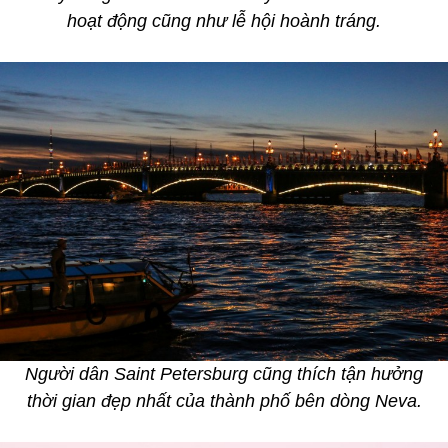
hoạt động cũng như lễ hội hoành tráng.
Người dân Saint Petersburg cũng thích tận hưởng
thời gian đẹp nhất của thành phố bên dòng Neva.