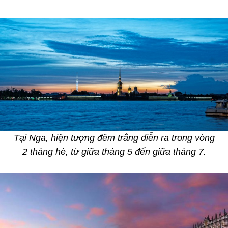
Tại Nga, hiện tượng đêm trắng diễn ra trong vòng
2 tháng hè, từ giữa tháng 5 đến giữa tháng 7.