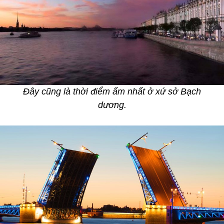
Đây cũng là thời điểm ấm nhất ở xứ sở Bạch
dương.