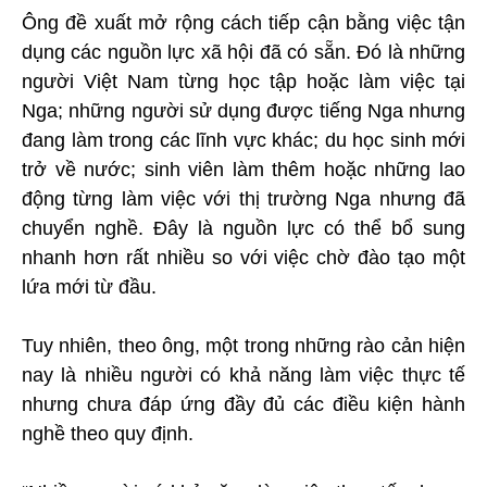
Ông đề xuất mở rộng cách tiếp cận bằng việc tận
dụng các nguồn lực xã hội đã có sẵn. Đó là những
người Việt Nam từng học tập hoặc làm việc tại
Nga; những người sử dụng được tiếng Nga nhưng
đang làm trong các lĩnh vực khác; du học sinh mới
trở về nước; sinh viên làm thêm hoặc những lao
động từng làm việc với thị trường Nga nhưng đã
chuyển nghề. Đây là nguồn lực có thể bổ sung
nhanh hơn rất nhiều so với việc chờ đào tạo một
lứa mới từ đầu.
Tuy nhiên, theo ông, một trong những rào cản hiện
nay là nhiều người có khả năng làm việc thực tế
nhưng chưa đáp ứng đầy đủ các điều kiện hành
nghề theo quy định.