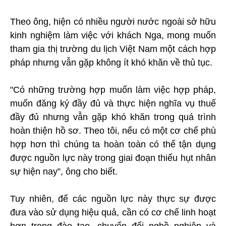
Theo ông, hiện có nhiều người nước ngoài sở hữu
kinh nghiệm làm việc với khách Nga, mong muốn
tham gia thị trường du lịch Việt Nam một cách hợp
pháp nhưng vẫn gặp không ít khó khăn về thủ tục.
"Có những trường hợp muốn làm việc hợp pháp,
muốn đăng ký đầy đủ và thực hiện nghĩa vụ thuế
đầy đủ nhưng vẫn gặp khó khăn trong quá trình
hoàn thiện hồ sơ. Theo tôi, nếu có một cơ chế phù
hợp hơn thì chúng ta hoàn toàn có thể tận dụng
được nguồn lực này trong giai đoạn thiếu hụt nhân
sự hiện nay”, ông cho biết.
Tuy nhiên, để các nguồn lực này thực sự được
đưa vào sử dụng hiệu quả, cần có cơ chế linh hoạt