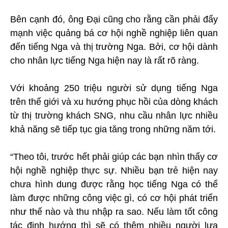
Bên cạnh đó, ông Đại cũng cho rằng cần phải đẩy
mạnh việc quảng bá cơ hội nghề nghiệp liên quan
đến tiếng Nga và thị trường Nga. Bởi, cơ hội dành
cho nhân lực tiếng Nga hiện nay là rất rõ ràng.
Với khoảng 250 triệu người sử dụng tiếng Nga
trên thế giới và xu hướng phục hồi của dòng khách
từ thị trường khách SNG, nhu cầu nhân lực nhiều
khả năng sẽ tiếp tục gia tăng trong những năm tới.
“Theo tôi, trước hết phải giúp các bạn nhìn thấy cơ
hội nghề nghiệp thực sự. Nhiều bạn trẻ hiện nay
chưa hình dung được rằng học tiếng Nga có thể
làm được những công việc gì, có cơ hội phát triển
như thế nào và thu nhập ra sao. Nếu làm tốt công
tác định hướng thì sẽ có thêm nhiều người lựa