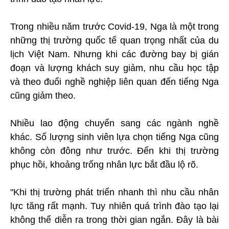
Trong nhiều năm trước Covid-19, Nga là một trong
những thị trường quốc tế quan trọng nhất của du
lịch Việt Nam. Nhưng khi các đường bay bị gián
đoạn và lượng khách suy giảm, nhu cầu học tập
và theo đuổi nghề nghiệp liên quan đến tiếng Nga
cũng giảm theo.
Nhiều lao động chuyển sang các ngành nghề
khác. Số lượng sinh viên lựa chọn tiếng Nga cũng
không còn đông như trước. Đến khi thị trường
phục hồi, khoảng trống nhân lực bắt đầu lộ rõ.
"Khi thị trường phát triển nhanh thì nhu cầu nhân
lực tăng rất mạnh. Tuy nhiên quá trình đào tạo lại
không thể diễn ra trong thời gian ngắn. Đây là bài