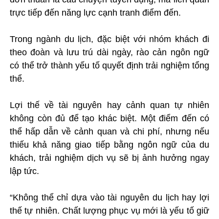
trực tiếp đến năng lực cạnh tranh điểm đến.
Trong ngành du lịch, đặc biệt với nhóm khách đi
theo đoàn và lưu trú dài ngày, rào cản ngôn ngữ
có thể trở thành yếu tố quyết định trải nghiệm tổng
thể.
Lợi thế về tài nguyên hay cảnh quan tự nhiên
không còn đủ để tạo khác biệt. Một điểm đến có
thể hấp dẫn về cảnh quan và chi phí, nhưng nếu
thiếu khả năng giao tiếp bằng ngôn ngữ của du
khách, trải nghiệm dịch vụ sẽ bị ảnh hưởng ngay
lập tức.
“Không thể chỉ dựa vào tài nguyên du lịch hay lợi
thế tự nhiên. Chất lượng phục vụ mới là yếu tố giữ