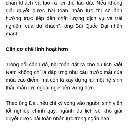
chân khách và tạo ra lợi thế lâu dài. Nếu không
giải quyết được bài toán nhân lực thì sẽ ảnh
hưởng trực tiếp đến chất lượng dịch vụ và trải
nghiệm của du khách”, ông Bùi Quốc Đại nhấn
mạnh.
Cần cơ chế linh hoạt hơn
Trong bối cảnh đó, bài toán đặt ra cho du lịch Việt
Nam không chỉ là đáp ứng nhu cầu trước mắt của
mùa cao điểm, mà còn là xây dựng lại một hệ sinh
thái nhân lực ngoại ngữ bền vững hơn.
Theo ông Đại, nếu chỉ kỳ vọng vào nguồn sinh viên
tốt nghiệp chính quy, ngành du lịch sẽ khó giải
quyết được bài toán nhân lực trong ngắn hạn.