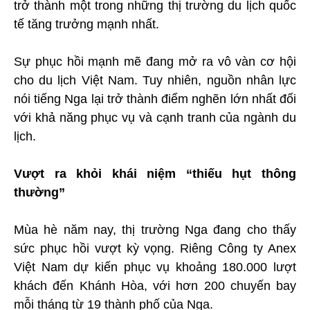
trở thành một trong những thị trường du lịch quốc
tế tăng trưởng mạnh nhất.
Sự phục hồi mạnh mẽ đang mở ra vô vàn cơ hội
cho du lịch Việt Nam. Tuy nhiên, nguồn nhân lực
nói tiếng Nga lại trở thành điểm nghẽn lớn nhất đối
với khả năng phục vụ và cạnh tranh của ngành du
lịch.
Vượt ra khỏi khái niệm “thiếu hụt thông
thường”
Mùa hè năm nay, thị trường Nga đang cho thấy
sức phục hồi vượt kỳ vọng. Riêng Công ty Anex
Việt Nam dự kiến phục vụ khoảng 180.000 lượt
khách đến Khánh Hòa, với hơn 200 chuyến bay
mỗi tháng từ 19 thành phố của Nga.