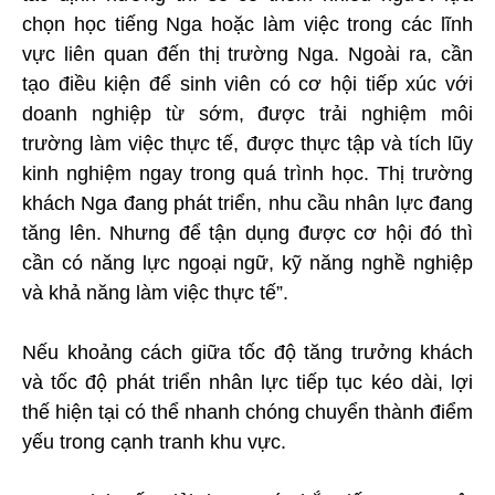
chọn học tiếng Nga hoặc làm việc trong các lĩnh
vực liên quan đến thị trường Nga. Ngoài ra, cần
tạo điều kiện để sinh viên có cơ hội tiếp xúc với
doanh nghiệp từ sớm, được trải nghiệm môi
trường làm việc thực tế, được thực tập và tích lũy
kinh nghiệm ngay trong quá trình học. Thị trường
khách Nga đang phát triển, nhu cầu nhân lực đang
tăng lên. Nhưng để tận dụng được cơ hội đó thì
cần có năng lực ngoại ngữ, kỹ năng nghề nghiệp
và khả năng làm việc thực tế”.
Nếu khoảng cách giữa tốc độ tăng trưởng khách
và tốc độ phát triển nhân lực tiếp tục kéo dài, lợi
thế hiện tại có thể nhanh chóng chuyển thành điểm
yếu trong cạnh tranh khu vực.