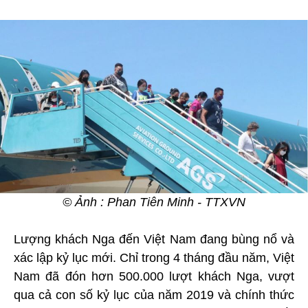
© Ảnh : Phan Tiên Minh - TTXVN
Lượng khách Nga đến Việt Nam đang bùng nổ và
xác lập kỷ lục mới. Chỉ trong 4 tháng đầu năm, Việt
Nam đã đón hơn 500.000 lượt khách Nga, vượt
qua cả con số kỷ lục của năm 2019 và chính thức