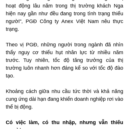
hoạt động lâu năm trong thị trường khách Nga
hiện nay gần như đều đang trong tình trạng thiếu
người", PGĐ Công ty Anex Việt Nam nêu thực
trạng.
Theo vị PGĐ, những người trong ngành đã nhìn
thấy nguy cơ thiếu hụt nhân lực từ nhiều năm
trước. Tuy nhiên, tốc độ tăng trưởng của thị
trường luôn nhanh hơn đáng kể so với tốc độ đào
tạo.
Khoảng cách giữa nhu cầu tức thời và khả năng
cung ứng dài hạn đang khiến doanh nghiệp rơi vào
thế bị động.
Có việc làm, có thu nhập, nhưng vẫn thiếu