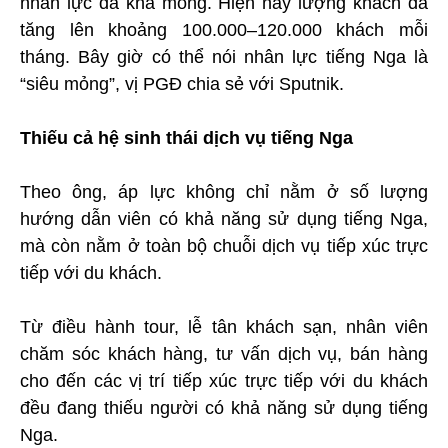
nhân lực đã khá mỏng. Hiện nay lượng khách đã
tăng lên khoảng 100.000–120.000 khách mỗi
tháng. Bây giờ có thể nói nhân lực tiếng Nga là
“siêu mỏng”, vị PGĐ chia sẻ với Sputnik.
Thiếu cả hệ sinh thái dịch vụ tiếng Nga
Theo ông, áp lực không chỉ nằm ở số lượng
hướng dẫn viên có khả năng sử dụng tiếng Nga,
mà còn nằm ở toàn bộ chuỗi dịch vụ tiếp xúc trực
tiếp với du khách.
Từ điều hành tour, lễ tân khách sạn, nhân viên
chăm sóc khách hàng, tư vấn dịch vụ, bán hàng
cho đến các vị trí tiếp xúc trực tiếp với du khách
đều đang thiếu người có khả năng sử dụng tiếng
Nga.