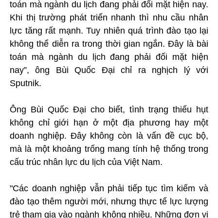
toán mà ngành du lịch đang phải đối mặt hiện nay.
Khi thị trường phát triển nhanh thì nhu cầu nhân
lực tăng rất mạnh. Tuy nhiên quá trình đào tạo lại
không thể diễn ra trong thời gian ngắn. Đây là bài
toán mà ngành du lịch đang phải đối mặt hiện
nay”, ông Bùi Quốc Đại chỉ ra nghịch lý với
Sputnik.
Ông Bùi Quốc Đại cho biết, tình trạng thiếu hụt
không chỉ giới hạn ở một địa phương hay một
doanh nghiệp. Đây không còn là vấn đề cục bộ,
mà là một khoảng trống mang tính hệ thống trong
cấu trúc nhân lực du lịch của Việt Nam.
"Các doanh nghiệp vẫn phải tiếp tục tìm kiếm và
đào tạo thêm người mới, nhưng thực tế lực lượng
trẻ tham gia vào ngành không nhiều. Những đơn vị