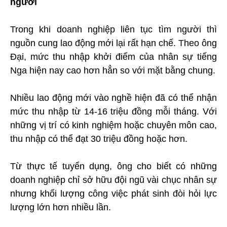
người
Trong khi doanh nghiệp liên tục tìm người thì
nguồn cung lao động mới lại rất hạn chế. Theo ông
Đại, mức thu nhập khởi điểm của nhân sự tiếng
Nga hiện nay cao hơn hẳn so với mặt bằng chung.
Nhiều lao động mới vào nghề hiện đã có thể nhận
mức thu nhập từ 14-16 triệu đồng mỗi tháng. Với
những vị trí có kinh nghiệm hoặc chuyên môn cao,
thu nhập có thể đạt 30 triệu đồng hoặc hơn.
Từ thực tế tuyển dụng, ông cho biết có những
doanh nghiệp chỉ sở hữu đội ngũ vài chục nhân sự
nhưng khối lượng công việc phát sinh đòi hỏi lực
lượng lớn hơn nhiều lần.