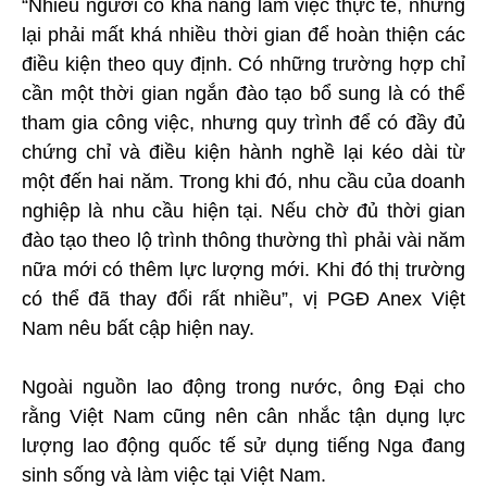
“Nhiều người có khả năng làm việc thực tế, nhưng
lại phải mất khá nhiều thời gian để hoàn thiện các
điều kiện theo quy định. Có những trường hợp chỉ
cần một thời gian ngắn đào tạo bổ sung là có thể
tham gia công việc, nhưng quy trình để có đầy đủ
chứng chỉ và điều kiện hành nghề lại kéo dài từ
một đến hai năm. Trong khi đó, nhu cầu của doanh
nghiệp là nhu cầu hiện tại. Nếu chờ đủ thời gian
đào tạo theo lộ trình thông thường thì phải vài năm
nữa mới có thêm lực lượng mới. Khi đó thị trường
có thể đã thay đổi rất nhiều”, vị PGĐ Anex Việt
Nam nêu bất cập hiện nay.
Ngoài nguồn lao động trong nước, ông Đại cho
rằng Việt Nam cũng nên cân nhắc tận dụng lực
lượng lao động quốc tế sử dụng tiếng Nga đang
sinh sống và làm việc tại Việt Nam.