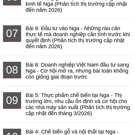
kinh tế Nga (Phân tích thị trường cập nhật
đến năm 2026)
Bài 9: Đầu tư vào Nga - Những rào cản
07
thực tế mà doanh nghiệp cần tính trước khi
quyết định (Phân tích thị trường cập nhật
đến năm 2026)
Bài 8: Doanh nghiệp Việt Nam đầu tư sang
08
Nga - Cơ hội mở ra, nhưng bài toán không
còn giống giai đoạn trước
Bài 5: Thực phẩm chế biến tại Nga - Thị
09
trường lớn, nhu cầu ổn định và cơ hội cho
các nhà máy sản xuất (Phân tích thị trường
cập nhật đến tháng 3/2026)
Bài 4: Chế biến gỗ và nội thất tại Nga -