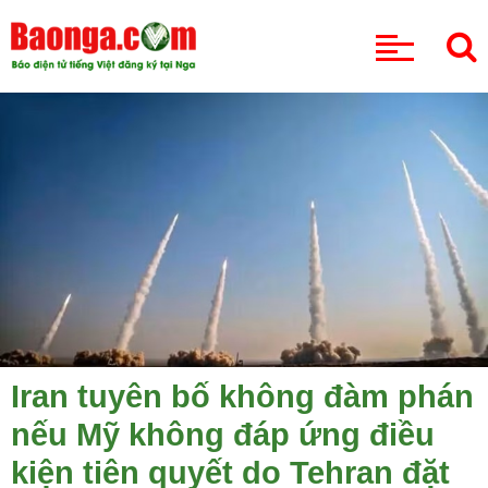
CHUYÊN MỤC
Iran tuyên bố không đàm phán
nếu Mỹ không đáp ứng điều
kiện tiên quyết do Tehran đặt