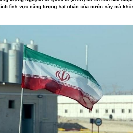
rách lĩnh vực năng lượng hạt nhân của nước này mà khô