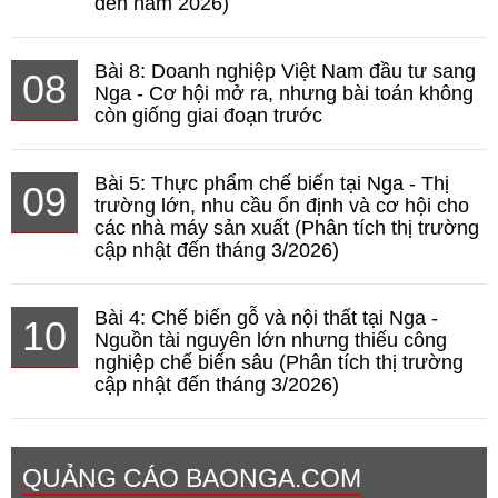
đến năm 2026)
Bài 8: Doanh nghiệp Việt Nam đầu tư sang
08
Nga - Cơ hội mở ra, nhưng bài toán không
còn giống giai đoạn trước
Bài 5: Thực phẩm chế biến tại Nga - Thị
09
trường lớn, nhu cầu ổn định và cơ hội cho
các nhà máy sản xuất (Phân tích thị trường
cập nhật đến tháng 3/2026)
Bài 4: Chế biến gỗ và nội thất tại Nga -
10
Nguồn tài nguyên lớn nhưng thiếu công
nghiệp chế biến sâu (Phân tích thị trường
cập nhật đến tháng 3/2026)
QUẢNG CÁO BAONGA.COM