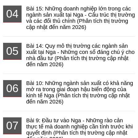
Bài 15: Những doanh nghiệp lớn trong các
04
ngành sản xuất tại Nga - Cấu trúc thị trường
và các đối thủ chính (Phân tích thị trường
cập nhật đến năm 2026)
Bài 14: Quy mô thị trường các ngành sản
05
xuất tại Nga - Những con số đáng chú ý cho
nhà đầu tư (Phân tích thị trường cập nhật
đến năm 2026)
Bài 10: Những ngành sản xuất có khả năng
06
mở ra trong giai đoạn hậu biến động của
kinh tế Nga (Phân tích thị trường cập nhật
đến năm 2026)
Bài 9: Đầu tư vào Nga - Những rào cản
07
thực tế mà doanh nghiệp cần tính trước khi
quyết định (Phân tích thị trường cập nhật