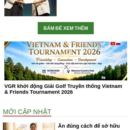
BẤM ĐỂ XEM THÊM
VGR khởi động Giải Golf Truyền thống Vietnam
& Friends Tournament 2026
MỚI CẬP NHẬT
Ăn đúng cách để sở hữu