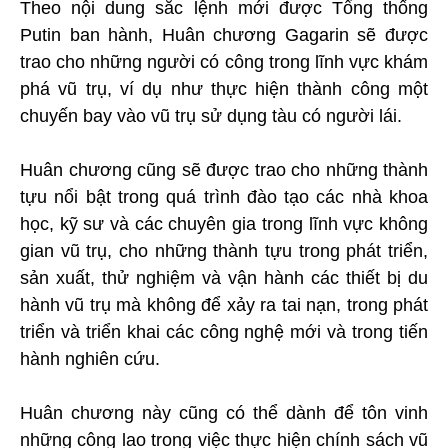
Theo nội dung sắc lệnh mới được Tổng thống
Putin ban hành, Huân chương Gagarin sẽ được
trao cho những người có công trong lĩnh vực khám
phá vũ trụ, ví dụ như thực hiện thành công một
chuyến bay vào vũ trụ sử dụng tàu có người lái.
Huân chương cũng sẽ được trao cho những thành
tựu nổi bật trong quá trình đào tạo các nhà khoa
học, kỹ sư và các chuyên gia trong lĩnh vực không
gian vũ trụ, cho những thành tựu trong phát triển,
sản xuất, thử nghiệm và vận hành các thiết bị du
hành vũ trụ mà không để xảy ra tai nạn, trong phát
triển và triển khai các công nghệ mới và trong tiến
hành nghiên cứu.
Huân chương này cũng có thể dành để tôn vinh
những công lao trong việc thực hiện chính sách vũ