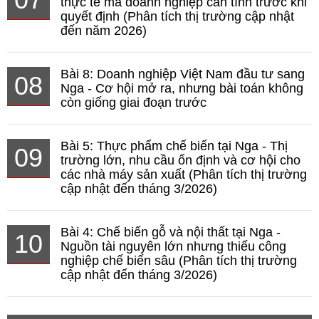
thực tế mà doanh nghiệp cần tính trước khi
quyết định (Phân tích thị trường cập nhật
đến năm 2026)
Bài 8: Doanh nghiệp Việt Nam đầu tư sang
08
Nga - Cơ hội mở ra, nhưng bài toán không
còn giống giai đoạn trước
Bài 5: Thực phẩm chế biến tại Nga - Thị
09
trường lớn, nhu cầu ổn định và cơ hội cho
các nhà máy sản xuất (Phân tích thị trường
cập nhật đến tháng 3/2026)
Bài 4: Chế biến gỗ và nội thất tại Nga -
10
Nguồn tài nguyên lớn nhưng thiếu công
nghiệp chế biến sâu (Phân tích thị trường
cập nhật đến tháng 3/2026)