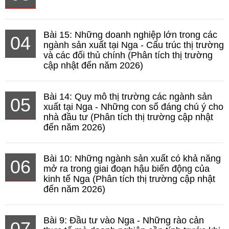
Bài 15: Những doanh nghiệp lớn trong các
04
ngành sản xuất tại Nga - Cấu trúc thị trường
và các đối thủ chính (Phân tích thị trường
cập nhật đến năm 2026)
Bài 14: Quy mô thị trường các ngành sản
05
xuất tại Nga - Những con số đáng chú ý cho
nhà đầu tư (Phân tích thị trường cập nhật
đến năm 2026)
Bài 10: Những ngành sản xuất có khả năng
06
mở ra trong giai đoạn hậu biến động của
kinh tế Nga (Phân tích thị trường cập nhật
đến năm 2026)
Bài 9: Đầu tư vào Nga - Những rào cản
07