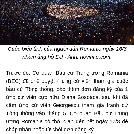
Cuộc biểu tình của người dân Romania ngày 16/3
nhằm ủng hộ EU - Ảnh: novinite.com.
Trước đó, Cơ quan Bầu cử Trung ương Romania
(BEC) đã phê duyệt 4 ứng cử viên tham gia cuộc
bầu cử Tổng thống, bác thêm đơn đăng ký của 1
ứng cử viên cực hữu Diana Sosoaca, sau khi đã
cấm ứng cử viên Georgescu tham gia tranh cử
Tổng thống vào tháng 5. Cơ quan Bầu cử Trung
ương Romania có thời gian đến hết ngày 17/3 để
chấp nhận hoặc từ chối đơn đăng ký.