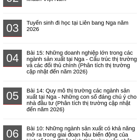
Tuyển sinh đi học tại Liên bang Nga năm
03
2026
Bài 15: Những doanh nghiệp lớn trong các
04
ngành sản xuất tại Nga - Cấu trúc thị trường
và các đối thủ chính (Phân tích thị trường
cập nhật đến năm 2026)
Bài 14: Quy mô thị trường các ngành sản
05
xuất tại Nga - Những con số đáng chú ý cho
nhà đầu tư (Phân tích thị trường cập nhật
đến năm 2026)
Bài 10: Những ngành sản xuất có khả năng
06
mở ra trong giai đoạn hậu biến động của