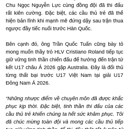
Chu Ngọc Nguyễn Lực cùng đồng đội đã thi đấu
rất kiên cường. Đặc biệt, các cầu thủ trẻ đã thể
hiện bản lĩnh khi mạnh mẽ đứng dậy sau trận thua
ngược đầy tiếc nuối trước Hàn Quốc.
Bên cạnh đó, ông Trần Quốc Tuấn cũng bày tỏ
mong muốn thầy trò HLV Cristiano Roland tiếp tục
giữ vững tinh thần chiến đấu để hướng đến trận tứ
kết U17 châu Á 2026 gặp Australia. Đây là đối thủ
từng thất bại trước U17 Việt Nam tại giải U17
Đông Nam Á 2026.
“Những nhược điểm về chuyên môn đã được khắc
phục kịp thời. Đặc biệt, tinh thần thi đấu của các
cầu thủ trẻ khiến chúng ta hết sức khâm phục. Tôi
đã chúc mừng toàn đội và mong các cầu thủ tiếp