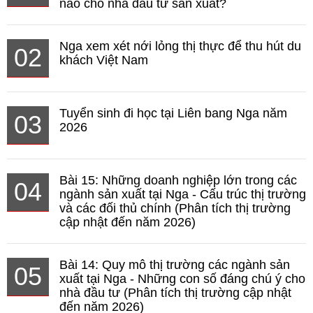
nào cho nhà đầu tư sản xuất?
Nga xem xét nới lỏng thị thực để thu hút du
02
khách Việt Nam
Tuyển sinh đi học tại Liên bang Nga năm
03
2026
Bài 15: Những doanh nghiệp lớn trong các
04
ngành sản xuất tại Nga - Cấu trúc thị trường
và các đối thủ chính (Phân tích thị trường
cập nhật đến năm 2026)
Bài 14: Quy mô thị trường các ngành sản
05
xuất tại Nga - Những con số đáng chú ý cho
nhà đầu tư (Phân tích thị trường cập nhật
đến năm 2026)