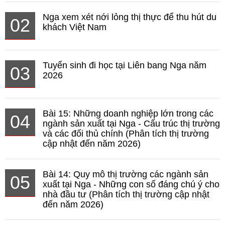
Nga xem xét nới lỏng thị thực để thu hút du
02
khách Việt Nam
Tuyển sinh đi học tại Liên bang Nga năm
03
2026
Bài 15: Những doanh nghiệp lớn trong các
04
ngành sản xuất tại Nga - Cấu trúc thị trường
và các đối thủ chính (Phân tích thị trường
cập nhật đến năm 2026)
Bài 14: Quy mô thị trường các ngành sản
05
xuất tại Nga - Những con số đáng chú ý cho
nhà đầu tư (Phân tích thị trường cập nhật
đến năm 2026)