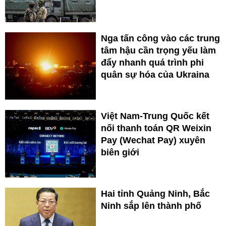
Nga tấn công vào các trung
tâm hậu cần trọng yếu làm
đẩy nhanh quá trình phi
quân sự hóa của Ukraina
Việt Nam-Trung Quốc kết
nối thanh toán QR Weixin
Pay (Wechat Pay) xuyên
biên giới
Hai tỉnh Quảng Ninh, Bắc
Ninh sắp lên thành phố