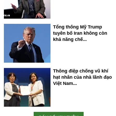
Tổng thống Mỹ Trump
tuyên bố Iran không còn
khả năng chế...
Thông điệp chống vũ khí
hạt nhân của nhà lãnh đạo
Việt Nam...