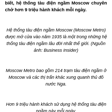
biết, hệ thống tàu điện ngầm Moscow chuyên
chở hơn 9 triệu hành khách mỗi ngày.
Hệ thống tàu điện ngầm Moscow (Moscow Metro)
được mở cửa vào năm 1935 là một trong những hệ
thống tàu điện ngầm lâu đời nhất thế giới. (Nguồn
ảnh: Business Insider)
Moscow Metro bao gồm 214 trạm tàu điện ngầm ở
Moscow và các thị trấn khác xung quanh thủ đô
nước Nga.
Hơn 9 triệu hành khách sử dụng hệ thống tàu điện
ngầm này mỗi ngày.