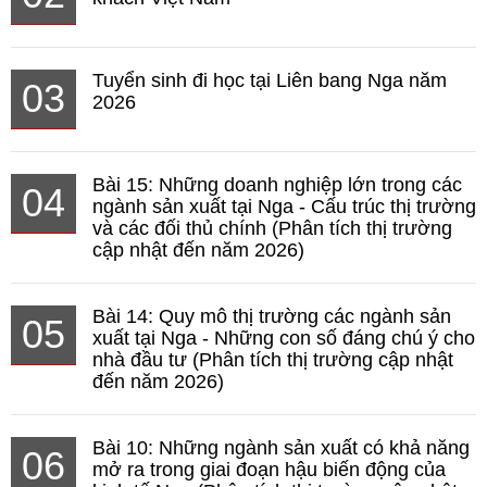
Tuyển sinh đi học tại Liên bang Nga năm
03
2026
Bài 15: Những doanh nghiệp lớn trong các
04
ngành sản xuất tại Nga - Cấu trúc thị trường
và các đối thủ chính (Phân tích thị trường
cập nhật đến năm 2026)
Bài 14: Quy mô thị trường các ngành sản
05
xuất tại Nga - Những con số đáng chú ý cho
nhà đầu tư (Phân tích thị trường cập nhật
đến năm 2026)
Bài 10: Những ngành sản xuất có khả năng
06
mở ra trong giai đoạn hậu biến động của