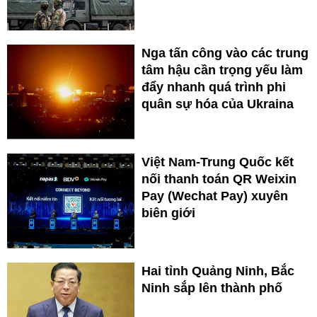
Nga tấn công vào các trung
tâm hậu cần trọng yếu làm
đẩy nhanh quá trình phi
quân sự hóa của Ukraina
Việt Nam-Trung Quốc kết
nối thanh toán QR Weixin
Pay (Wechat Pay) xuyên
biên giới
Hai tỉnh Quảng Ninh, Bắc
Ninh sắp lên thành phố