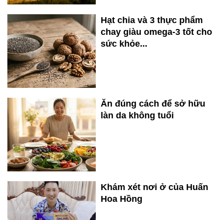
Hạt chia và 3 thực phẩm
chay giàu omega-3 tốt cho
sức khỏe...
Ăn đúng cách để sở hữu
làn da không tuổi
Khám xét nơi ở của Huấn
Hoa Hồng