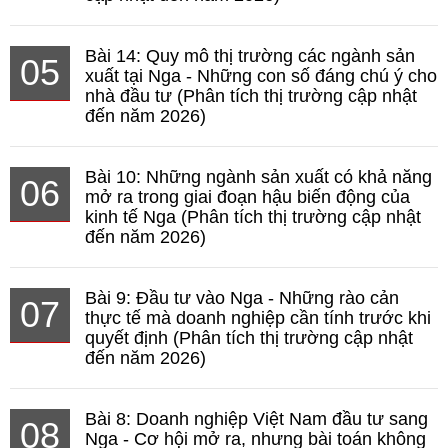
Bài 14: Quy mô thị trường các ngành sản
05
xuất tại Nga - Những con số đáng chú ý cho
nhà đầu tư (Phân tích thị trường cập nhật
đến năm 2026)
Bài 10: Những ngành sản xuất có khả năng
06
mở ra trong giai đoạn hậu biến động của
kinh tế Nga (Phân tích thị trường cập nhật
đến năm 2026)
Bài 9: Đầu tư vào Nga - Những rào cản
07
thực tế mà doanh nghiệp cần tính trước khi
quyết định (Phân tích thị trường cập nhật
đến năm 2026)
Bài 8: Doanh nghiệp Việt Nam đầu tư sang
08
Nga - Cơ hội mở ra, nhưng bài toán không