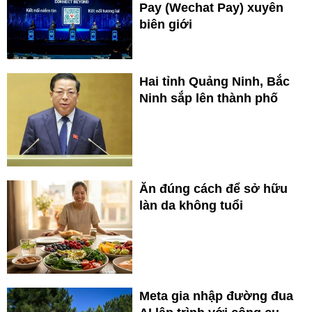
Pay (Wechat Pay) xuyên
biên giới
Hai tỉnh Quảng Ninh, Bắc
Ninh sắp lên thành phố
Ăn đúng cách để sở hữu
làn da không tuổi
Meta gia nhập đường đua