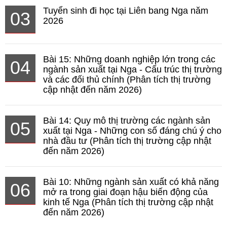
Tuyển sinh đi học tại Liên bang Nga năm
03
2026
Bài 15: Những doanh nghiệp lớn trong các
04
ngành sản xuất tại Nga - Cấu trúc thị trường
và các đối thủ chính (Phân tích thị trường
cập nhật đến năm 2026)
Bài 14: Quy mô thị trường các ngành sản
05
xuất tại Nga - Những con số đáng chú ý cho
nhà đầu tư (Phân tích thị trường cập nhật
đến năm 2026)
Bài 10: Những ngành sản xuất có khả năng
06
mở ra trong giai đoạn hậu biến động của
kinh tế Nga (Phân tích thị trường cập nhật
đến năm 2026)