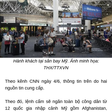
Hành khách tại sân bay Mỹ. Ảnh minh họa:
THX/TTXVN
Theo kênh CNN ngày 4/6, thông tin trên do hai
nguồn tin cung cấp.
Theo đó, lệnh cấm sẽ ngăn toàn bộ công dân từ
12 quốc gia nhập cảnh Mỹ gồm Afghanistan,