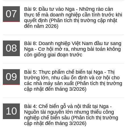
Bài 9: Đầu tư vào Nga - Những rào cản
07
thực tế mà doanh nghiệp cần tính trước khi
quyết định (Phân tích thị trường cập nhật
đến năm 2026)
Bài 8: Doanh nghiệp Việt Nam đầu tư sang
08
Nga - Cơ hội mở ra, nhưng bài toán không
còn giống giai đoạn trước
Bài 5: Thực phẩm chế biến tại Nga - Thị
09
trường lớn, nhu cầu ổn định và cơ hội cho
các nhà máy sản xuất (Phân tích thị trường
cập nhật đến tháng 3/2026)
Bài 4: Chế biến gỗ và nội thất tại Nga -
10
Nguồn tài nguyên lớn nhưng thiếu công
nghiệp chế biến sâu (Phân tích thị trường
cập nhật đến tháng 3/2026)