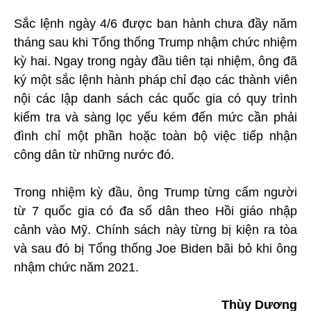
Sắc lệnh ngày 4/6 được ban hành chưa đầy năm
tháng sau khi Tổng thống Trump nhậm chức nhiệm
kỳ hai. Ngay trong ngày đầu tiên tại nhiệm, ông đã
ký một sắc lệnh hành pháp chỉ đạo các thành viên
nội các lập danh sách các quốc gia có quy trình
kiểm tra và sàng lọc yếu kém đến mức cần phải
đình chỉ một phần hoặc toàn bộ việc tiếp nhận
công dân từ những nước đó.
Trong nhiệm kỳ đầu, ông Trump từng cấm người
từ 7 quốc gia có đa số dân theo Hồi giáo nhập
cảnh vào Mỹ. Chính sách này từng bị kiện ra tòa
và sau đó bị Tổng thống Joe Biden bãi bỏ khi ông
nhậm chức năm 2021.
Thùy Dương