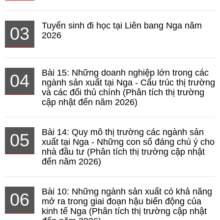
Tuyển sinh đi học tại Liên bang Nga năm
03
2026
Bài 15: Những doanh nghiệp lớn trong các
04
ngành sản xuất tại Nga - Cấu trúc thị trường
và các đối thủ chính (Phân tích thị trường
cập nhật đến năm 2026)
Bài 14: Quy mô thị trường các ngành sản
05
xuất tại Nga - Những con số đáng chú ý cho
nhà đầu tư (Phân tích thị trường cập nhật
đến năm 2026)
Bài 10: Những ngành sản xuất có khả năng
06
mở ra trong giai đoạn hậu biến động của
kinh tế Nga (Phân tích thị trường cập nhật