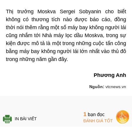
Thị trưởng Moskva Sergei Sobyanin cho biết
không có thương tích nào được báo cáo, đồng
thời nói thêm rằng một số máy bay không người lái
cũng nhắm tới Nhà máy lọc dầu Moskva, trong sự
kiện được mô tả là một trong những cuộc tấn công
bằng máy bay không người lái lớn nhất vào thủ đô
trong những năm gần đây.
Phương Anh
Nguồn:
vtcnews.vn
1
bạn đọc
IN BÀI VIẾT
ĐÁNH GIÁ TỐT