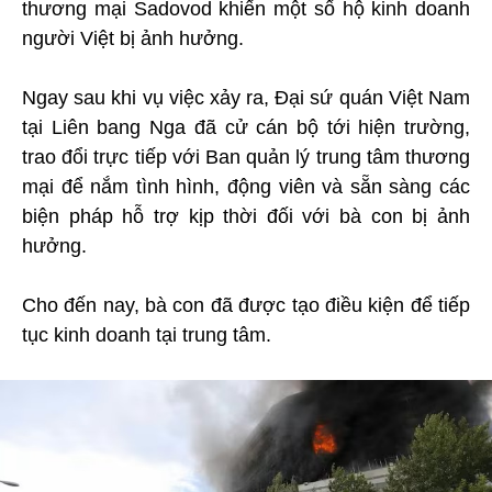
thương mại Sadovod khiến một số hộ kinh doanh
người Việt bị ảnh hưởng.
Ngay sau khi vụ việc xảy ra, Đại sứ quán Việt Nam
tại Liên bang Nga đã cử cán bộ tới hiện trường,
trao đổi trực tiếp với Ban quản lý trung tâm thương
mại để nắm tình hình, động viên và sẵn sàng các
biện pháp hỗ trợ kịp thời đối với bà con bị ảnh
hưởng.
Cho đến nay, bà con đã được tạo điều kiện để tiếp
tục kinh doanh tại trung tâm.