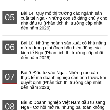
Bài 14: Quy mô thị trường các ngành sản
05
xuất tại Nga - Những con số đáng chú ý cho
nhà đầu tư (Phân tích thị trường cập nhật
đến năm 2026)
Bài 10: Những ngành sản xuất có khả năng
06
mở ra trong giai đoạn hậu biến động của
kinh tế Nga (Phân tích thị trường cập nhật
đến năm 2026)
Bài 9: Đầu tư vào Nga - Những rào cản
07
thực tế mà doanh nghiệp cần tính trước khi
quyết định (Phân tích thị trường cập nhật
đến năm 2026)
Bài 8: Doanh nghiệp Việt Nam đầu tư sang
08
Nga - Cơ hội mở ra, nhưng bài toán không