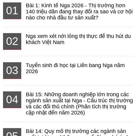
Bài 1: Kinh tế Nga 2026 - Thị trường hơn
01
140 triệu dân đang thay đổi ra sao và cơ hội
nào cho nhà đầu tư sản xuất?
Nga xem xét nới lỏng thị thực để thu hút du
02
khách Việt Nam
Tuyển sinh đi học tại Liên bang Nga năm
03
2026
Bài 15: Những doanh nghiệp lớn trong các
04
ngành sản xuất tại Nga - Cấu trúc thị trường
và các đối thủ chính (Phân tích thị trường
cập nhật đến năm 2026)
Bài 14: Quy mô thị trường các ngành sản