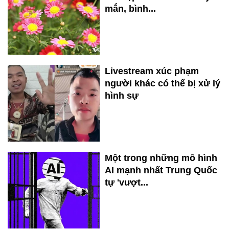
mắn, bình...
Livestream xúc phạm
người khác có thể bị xử lý
hình sự
Một trong những mô hình
AI mạnh nhất Trung Quốc
tự 'vượt...