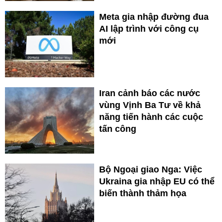
Meta gia nhập đường đua
AI lập trình với công cụ
mới
Iran cảnh báo các nước
vùng Vịnh Ba Tư về khả
năng tiến hành các cuộc
tấn công
Bộ Ngoại giao Nga: Việc
Ukraina gia nhập EU có thể
biến thành thảm họa