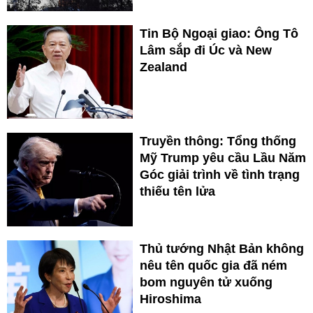
Tin Bộ Ngoại giao: Ông Tô
Lâm sắp đi Úc và New
Zealand
Truyền thông: Tổng thống
Mỹ Trump yêu cầu Lầu Năm
Góc giải trình về tình trạng
thiếu tên lửa
Thủ tướng Nhật Bản không
nêu tên quốc gia đã ném
bom nguyên tử xuống
Hiroshima