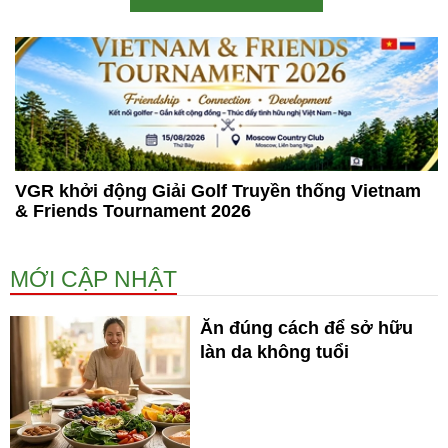
VGR khởi động Giải Golf Truyền thống Vietnam
& Friends Tournament 2026
MỚI CẬP NHẬT
Ăn đúng cách để sở hữu
làn da không tuổi