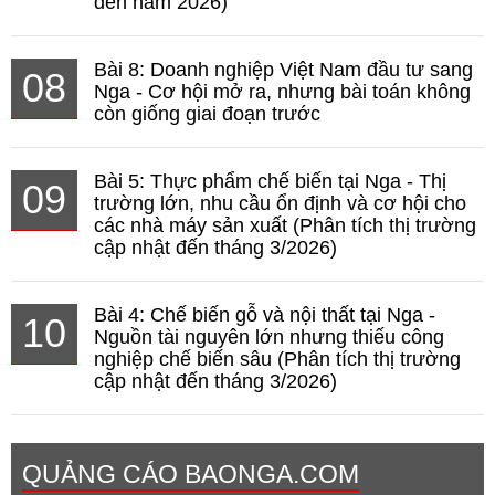
đến năm 2026)
Bài 8: Doanh nghiệp Việt Nam đầu tư sang
08
Nga - Cơ hội mở ra, nhưng bài toán không
còn giống giai đoạn trước
Bài 5: Thực phẩm chế biến tại Nga - Thị
09
trường lớn, nhu cầu ổn định và cơ hội cho
các nhà máy sản xuất (Phân tích thị trường
cập nhật đến tháng 3/2026)
Bài 4: Chế biến gỗ và nội thất tại Nga -
10
Nguồn tài nguyên lớn nhưng thiếu công
nghiệp chế biến sâu (Phân tích thị trường
cập nhật đến tháng 3/2026)
QUẢNG CÁO BAONGA.COM