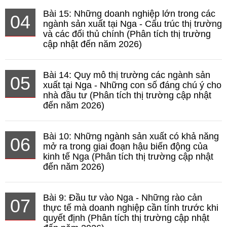
Bài 15: Những doanh nghiệp lớn trong các
04
ngành sản xuất tại Nga - Cấu trúc thị trường
và các đối thủ chính (Phân tích thị trường
cập nhật đến năm 2026)
Bài 14: Quy mô thị trường các ngành sản
05
xuất tại Nga - Những con số đáng chú ý cho
nhà đầu tư (Phân tích thị trường cập nhật
đến năm 2026)
Bài 10: Những ngành sản xuất có khả năng
06
mở ra trong giai đoạn hậu biến động của
kinh tế Nga (Phân tích thị trường cập nhật
đến năm 2026)
Bài 9: Đầu tư vào Nga - Những rào cản
07
thực tế mà doanh nghiệp cần tính trước khi
quyết định (Phân tích thị trường cập nhật