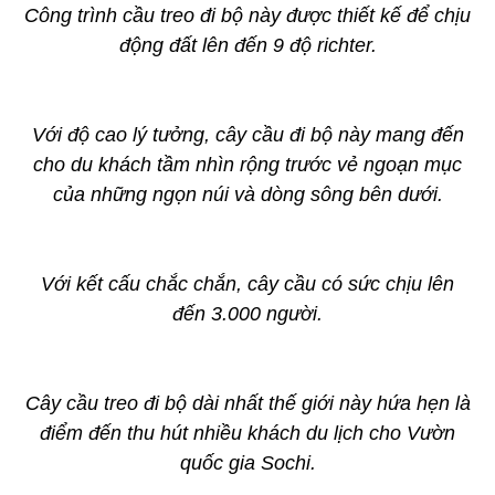
Công trình cầu treo đi bộ này được thiết kế để chịu
động đất lên đến 9 độ richter.
Với độ cao lý tưởng, cây cầu đi bộ này mang đến
cho du khách tầm nhìn rộng trước vẻ ngoạn mục
của những ngọn núi và dòng sông bên dưới.
Với kết cấu chắc chắn, cây cầu có sức chịu lên
đến 3.000 người.
Cây cầu treo đi bộ dài nhất thế giới này hứa hẹn là
điểm đến thu hút nhiều khách du lịch cho Vườn
quốc gia Sochi.