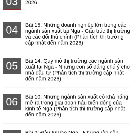
03
2026
Bài 15: Những doanh nghiệp lớn trong các
04
ngành sản xuất tại Nga - Cấu trúc thị trường
và các đối thủ chính (Phân tích thị trường
cập nhật đến năm 2026)
Bài 14: Quy mô thị trường các ngành sản
05
xuất tại Nga - Những con số đáng chú ý cho
nhà đầu tư (Phân tích thị trường cập nhật
đến năm 2026)
Bài 10: Những ngành sản xuất có khả năng
06
mở ra trong giai đoạn hậu biến động của
kinh tế Nga (Phân tích thị trường cập nhật
đến năm 2026)
Bài 9: Đầu tư vào Nga - Những rào cản