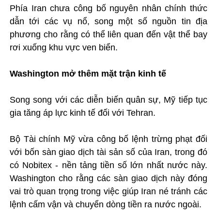
Phía Iran chưa công bố nguyên nhân chính thức
dẫn tới các vụ nổ, song một số nguồn tin địa
phương cho rằng có thể liên quan đến vật thể bay
rơi xuống khu vực ven biển.
Washington mở thêm mặt trận kinh tế
Song song với các diễn biến quân sự, Mỹ tiếp tục
gia tăng áp lực kinh tế đối với Tehran.
Bộ Tài chính Mỹ vừa công bố lệnh trừng phạt đối
với bốn sàn giao dịch tài sản số của Iran, trong đó
có Nobitex - nền tảng tiền số lớn nhất nước này.
Washington cho rằng các sàn giao dịch này đóng
vai trò quan trọng trong việc giúp Iran né tránh các
lệnh cấm vận và chuyển dòng tiền ra nước ngoài.