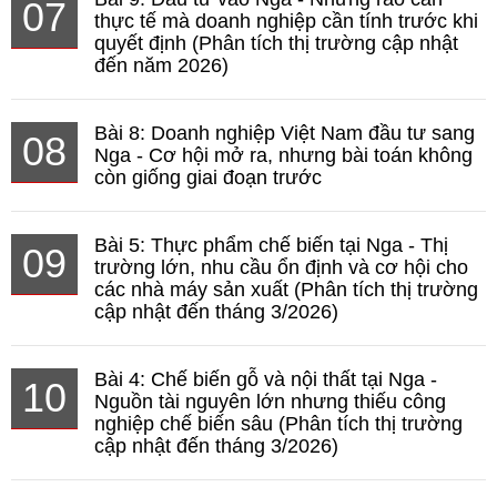
07
thực tế mà doanh nghiệp cần tính trước khi
quyết định (Phân tích thị trường cập nhật
đến năm 2026)
Bài 8: Doanh nghiệp Việt Nam đầu tư sang
08
Nga - Cơ hội mở ra, nhưng bài toán không
còn giống giai đoạn trước
Bài 5: Thực phẩm chế biến tại Nga - Thị
09
trường lớn, nhu cầu ổn định và cơ hội cho
các nhà máy sản xuất (Phân tích thị trường
cập nhật đến tháng 3/2026)
Bài 4: Chế biến gỗ và nội thất tại Nga -
10
Nguồn tài nguyên lớn nhưng thiếu công
nghiệp chế biến sâu (Phân tích thị trường
cập nhật đến tháng 3/2026)