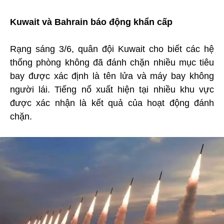
Kuwait và Bahrain báo động khẩn cấp
Rạng sáng 3/6, quân đội Kuwait cho biết các hệ
thống phòng không đã đánh chặn nhiều mục tiêu
bay được xác định là tên lửa và máy bay không
người lái. Tiếng nổ xuất hiện tại nhiều khu vực
được xác nhận là kết quả của hoạt động đánh
chặn.