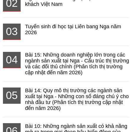
02
khách Việt Nam
Tuyển sinh đi học tại Liên bang Nga năm
03
2026
Bài 15: Những doanh nghiệp lớn trong các
04
ngành sản xuất tại Nga - Cấu trúc thị trường
và các đối thủ chính (Phân tích thị trường
cập nhật đến năm 2026)
Bài 14: Quy mô thị trường các ngành sản
05
xuất tại Nga - Những con số đáng chú ý cho
nhà đầu tư (Phân tích thị trường cập nhật
đến năm 2026)
Bài 10: Những ngành sản xuất có khả năng
06