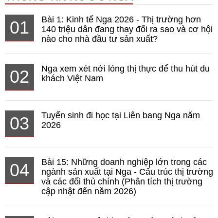
Bài 1: Kinh tế Nga 2026 - Thị trường hơn
01
140 triệu dân đang thay đổi ra sao và cơ hội
nào cho nhà đầu tư sản xuất?
Nga xem xét nới lỏng thị thực để thu hút du
02
khách Việt Nam
Tuyển sinh đi học tại Liên bang Nga năm
03
2026
Bài 15: Những doanh nghiệp lớn trong các
04
ngành sản xuất tại Nga - Cấu trúc thị trường
và các đối thủ chính (Phân tích thị trường
cập nhật đến năm 2026)