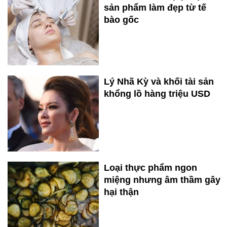
sản phẩm làm đẹp từ tế
bào gốc
Lý Nhã Kỳ và khối tài sản
khổng lồ hàng triệu USD
Loại thực phẩm ngon
miệng nhưng âm thầm gây
hại thận