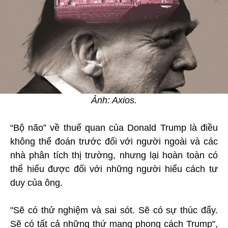
Ảnh: Axios.
“Bộ não” về thuế quan của Donald Trump là điều
không thể đoán trước đối với người ngoài và các
nhà phân tích thị trường, nhưng lại hoàn toàn có
thể hiểu được đối với những người hiểu cách tư
duy của ông.
"Sẽ có thử nghiệm và sai sót. Sẽ có sự thúc đẩy.
Sẽ có tất cả những thứ mang phong cách Trump",