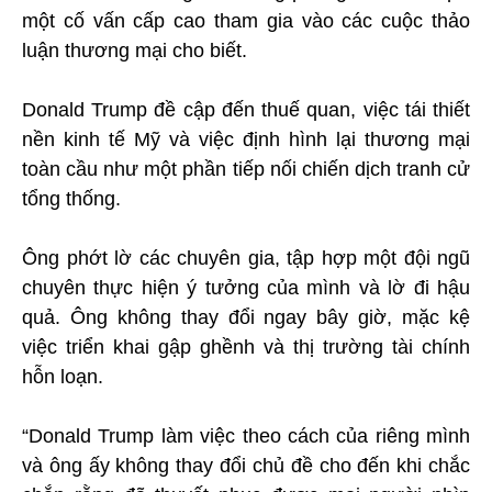
một cố vấn cấp cao tham gia vào các cuộc thảo
luận thương mại cho biết.
Donald Trump đề cập đến thuế quan, việc tái thiết
nền kinh tế Mỹ và việc định hình lại thương mại
toàn cầu như một phần tiếp nối chiến dịch tranh cử
tổng thống.
Ông phớt lờ các chuyên gia, tập hợp một đội ngũ
chuyên thực hiện ý tưởng của mình và lờ đi hậu
quả. Ông không thay đổi ngay bây giờ, mặc kệ
việc triển khai gập ghềnh và thị trường tài chính
hỗn loạn.
“Donald Trump làm việc theo cách của riêng mình
và ông ấy không thay đổi chủ đề cho đến khi chắc