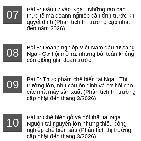
Bài 9: Đầu tư vào Nga - Những rào cản
07
thực tế mà doanh nghiệp cần tính trước khi
quyết định (Phân tích thị trường cập nhật
đến năm 2026)
Bài 8: Doanh nghiệp Việt Nam đầu tư sang
08
Nga - Cơ hội mở ra, nhưng bài toán không
còn giống giai đoạn trước
Bài 5: Thực phẩm chế biến tại Nga - Thị
09
trường lớn, nhu cầu ổn định và cơ hội cho
các nhà máy sản xuất (Phân tích thị trường
cập nhật đến tháng 3/2026)
Bài 4: Chế biến gỗ và nội thất tại Nga -
10
Nguồn tài nguyên lớn nhưng thiếu công
nghiệp chế biến sâu (Phân tích thị trường
cập nhật đến tháng 3/2026)