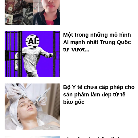
Một trong những mô hình
AI mạnh nhất Trung Quốc
tự 'vượt...
Bộ Y tế chưa cấp phép cho
sản phẩm làm đẹp từ tế
bào gốc