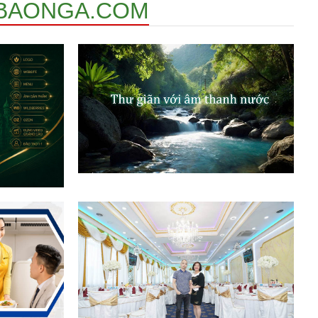
BAONGA.COM