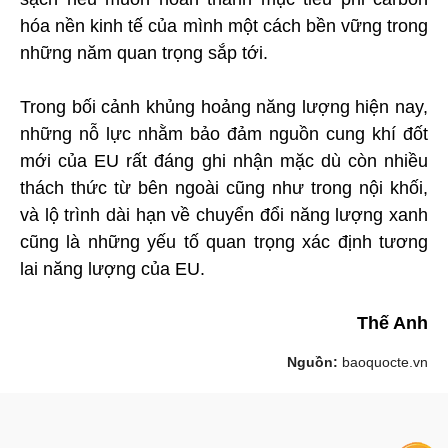
hóa nền kinh tế của mình một cách bền vững trong
những năm quan trọng sắp tới.
Trong bối cảnh khủng hoảng năng lượng hiện nay,
những nỗ lực nhằm bảo đảm nguồn cung khí đốt
mới của EU rất đáng ghi nhận mặc dù còn nhiều
thách thức từ bên ngoài cũng như trong nội khối,
và lộ trình dài hạn về chuyển đổi năng lượng xanh
cũng là những yếu tố quan trọng xác định tương
lai năng lượng của EU.
Thế Anh
Nguồn:
baoquocte.vn