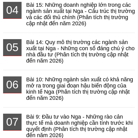
Bài 15: Những doanh nghiệp lớn trong các
04
ngành sản xuất tại Nga - Cấu trúc thị trường
và các đối thủ chính (Phân tích thị trường
cập nhật đến năm 2026)
Bài 14: Quy mô thị trường các ngành sản
05
xuất tại Nga - Những con số đáng chú ý cho
nhà đầu tư (Phân tích thị trường cập nhật
đến năm 2026)
Bài 10: Những ngành sản xuất có khả năng
06
mở ra trong giai đoạn hậu biến động của
kinh tế Nga (Phân tích thị trường cập nhật
đến năm 2026)
Bài 9: Đầu tư vào Nga - Những rào cản
07
thực tế mà doanh nghiệp cần tính trước khi
quyết định (Phân tích thị trường cập nhật
đến năm 2026)