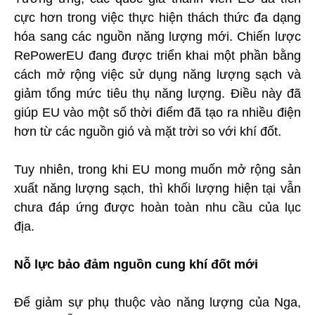
cực hơn trong việc thực hiện thách thức đa dạng
hóa sang các nguồn năng lượng mới. Chiến lược
RePowerEU đang được triển khai một phần bằng
cách mở rộng việc sử dụng năng lượng sạch và
giảm tổng mức tiêu thụ năng lượng. Điều này đã
giúp EU vào một số thời điểm đã tạo ra nhiều điện
hơn từ các nguồn gió và mặt trời so với khí đốt.
Tuy nhiên, trong khi EU mong muốn mở rộng sản
xuất năng lượng sạch, thì khối lượng hiện tại vẫn
chưa đáp ứng được hoàn toàn nhu cầu của lục
địa.
Nỗ lực bảo đảm nguồn cung khí đốt mới
Để giảm sự phụ thuộc vào năng lượng của Nga,