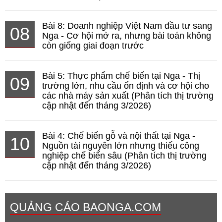
Bài 8: Doanh nghiệp Việt Nam đầu tư sang
08
Nga - Cơ hội mở ra, nhưng bài toán không
còn giống giai đoạn trước
Bài 5: Thực phẩm chế biến tại Nga - Thị
09
trường lớn, nhu cầu ổn định và cơ hội cho
các nhà máy sản xuất (Phân tích thị trường
cập nhật đến tháng 3/2026)
Bài 4: Chế biến gỗ và nội thất tại Nga -
10
Nguồn tài nguyên lớn nhưng thiếu công
nghiệp chế biến sâu (Phân tích thị trường
cập nhật đến tháng 3/2026)
QUẢNG CÁO BAONGA.COM