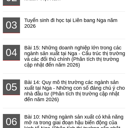
Tuyển sinh đi học tại Liên bang Nga năm
03
2026
Bài 15: Những doanh nghiệp lớn trong các
04
ngành sản xuất tại Nga - Cấu trúc thị trường
và các đối thủ chính (Phân tích thị trường
cập nhật đến năm 2026)
Bài 14: Quy mô thị trường các ngành sản
05
xuất tại Nga - Những con số đáng chú ý cho
nhà đầu tư (Phân tích thị trường cập nhật
đến năm 2026)
Bài 10: Những ngành sản xuất có khả năng
06
mở ra trong giai đoạn hậu biến động của