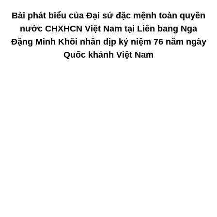
Bài phát biểu của Đại sứ đặc mệnh toàn quyền
nước CHXHCN Việt Nam tại Liên bang Nga
Đặng Minh Khôi nhân dịp kỷ niệm 76 năm ngày
Quốc khánh Việt Nam