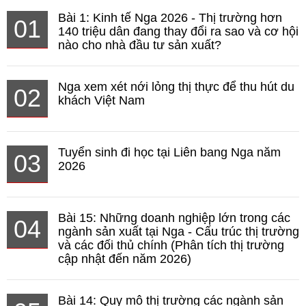
Bài 1: Kinh tế Nga 2026 - Thị trường hơn
01
140 triệu dân đang thay đổi ra sao và cơ hội
nào cho nhà đầu tư sản xuất?
Nga xem xét nới lỏng thị thực để thu hút du
02
khách Việt Nam
Tuyển sinh đi học tại Liên bang Nga năm
03
2026
Bài 15: Những doanh nghiệp lớn trong các
04
ngành sản xuất tại Nga - Cấu trúc thị trường
và các đối thủ chính (Phân tích thị trường
cập nhật đến năm 2026)
Bài 14: Quy mô thị trường các ngành sản