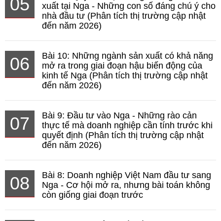
05
xuất tại Nga - Những con số đáng chú ý cho
nhà đầu tư (Phân tích thị trường cập nhật
đến năm 2026)
Bài 10: Những ngành sản xuất có khả năng
06
mở ra trong giai đoạn hậu biến động của
kinh tế Nga (Phân tích thị trường cập nhật
đến năm 2026)
Bài 9: Đầu tư vào Nga - Những rào cản
07
thực tế mà doanh nghiệp cần tính trước khi
quyết định (Phân tích thị trường cập nhật
đến năm 2026)
Bài 8: Doanh nghiệp Việt Nam đầu tư sang
08
Nga - Cơ hội mở ra, nhưng bài toán không
còn giống giai đoạn trước