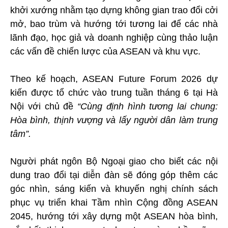
khởi xướng nhằm tạo dựng không gian trao đổi cởi
mở, bao trùm và hướng tới tương lai để các nhà
lãnh đạo, học giả và doanh nghiệp cùng thảo luận
các vấn đề chiến lược của ASEAN và khu vực.
Theo kế hoạch, ASEAN Future Forum 2026 dự
kiến được tổ chức vào trung tuần tháng 6 tại Hà
Nội với chủ đề
“Cùng định hình tương lai chung:
Hòa bình, thịnh vượng và lấy người dân làm trung
tâm”.
Người phát ngôn Bộ Ngoại giao cho biết các nội
dung trao đổi tại diễn đàn sẽ đóng góp thêm các
góc nhìn, sáng kiến và khuyến nghị chính sách
phục vụ triển khai Tầm nhìn Cộng đồng ASEAN
2045, hướng tới xây dựng một ASEAN hòa bình,