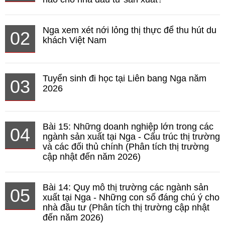
Nga xem xét nới lỏng thị thực để thu hút du
02
khách Việt Nam
Tuyển sinh đi học tại Liên bang Nga năm
03
2026
Bài 15: Những doanh nghiệp lớn trong các
04
ngành sản xuất tại Nga - Cấu trúc thị trường
và các đối thủ chính (Phân tích thị trường
cập nhật đến năm 2026)
Bài 14: Quy mô thị trường các ngành sản
05
xuất tại Nga - Những con số đáng chú ý cho
nhà đầu tư (Phân tích thị trường cập nhật
đến năm 2026)