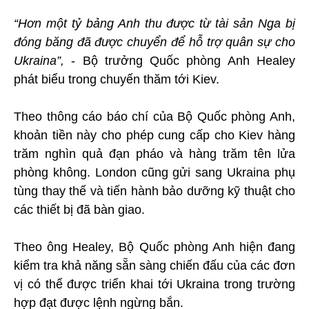
“Hơn một tỷ bảng Anh thu được từ tài sản Nga bị
đóng băng đã được chuyển để hỗ trợ quân sự cho
Ukraina”,
- Bộ trưởng Quốc phòng Anh Healey
phát biểu trong chuyến thăm tới Kiev.
Theo thông cáo báo chí của Bộ Quốc phòng Anh,
khoản tiền này cho phép cung cấp cho Kiev hàng
trăm nghìn quả đạn pháo và hàng trăm tên lửa
phòng không. London cũng gửi sang Ukraina phụ
tùng thay thế và tiến hành bảo dưỡng kỹ thuật cho
các thiết bị đã bàn giao.
Theo ông Healey, Bộ Quốc phòng Anh hiện đang
kiểm tra khả năng sẵn sàng chiến đấu của các đơn
vị có thể được triển khai tới Ukraina trong trường
hợp đạt được lệnh ngừng bắn.