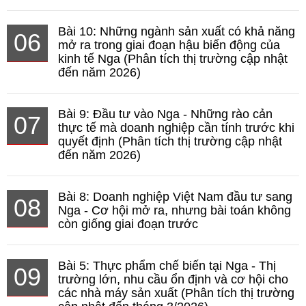
Bài 10: Những ngành sản xuất có khả năng
06
mở ra trong giai đoạn hậu biến động của
kinh tế Nga (Phân tích thị trường cập nhật
đến năm 2026)
Bài 9: Đầu tư vào Nga - Những rào cản
07
thực tế mà doanh nghiệp cần tính trước khi
quyết định (Phân tích thị trường cập nhật
đến năm 2026)
Bài 8: Doanh nghiệp Việt Nam đầu tư sang
08
Nga - Cơ hội mở ra, nhưng bài toán không
còn giống giai đoạn trước
Bài 5: Thực phẩm chế biến tại Nga - Thị
09
trường lớn, nhu cầu ổn định và cơ hội cho
các nhà máy sản xuất (Phân tích thị trường