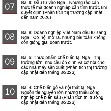
Bài 9: Đầu tư vào Nga - Những rào cản
07
thực tế mà doanh nghiệp cần tính trước khi
quyết định (Phân tích thị trường cập nhật
đến năm 2026)
Bài 8: Doanh nghiệp Việt Nam đầu tư sang
08
Nga - Cơ hội mở ra, nhưng bài toán không
còn giống giai đoạn trước
Bài 5: Thực phẩm chế biến tại Nga - Thị
09
trường lớn, nhu cầu ổn định và cơ hội cho
các nhà máy sản xuất (Phân tích thị trường
cập nhật đến tháng 3/2026)
Bài 4: Chế biến gỗ và nội thất tại Nga -
10
Nguồn tài nguyên lớn nhưng thiếu công
nghiệp chế biến sâu (Phân tích thị trường
cập nhật đến tháng 3/2026)