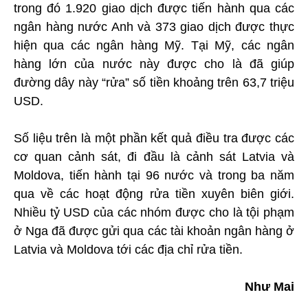
trong đó 1.920 giao dịch được tiến hành qua các
ngân hàng nước Anh và 373 giao dịch được thực
hiện qua các ngân hàng Mỹ. Tại Mỹ, các ngân
hàng lớn của nước này được cho là đã giúp
đường dây này “rửa” số tiền khoảng trên 63,7 triệu
USD.
Số liệu trên là một phần kết quả điều tra được các
cơ quan cảnh sát, đi đầu là cảnh sát Latvia và
Moldova, tiến hành tại 96 nước và trong ba năm
qua về các hoạt động rửa tiền xuyên biên giới.
Nhiều tỷ USD của các nhóm được cho là tội phạm
ở Nga đã được gửi qua các tài khoản ngân hàng ở
Latvia và Moldova tới các địa chỉ rửa tiền.
Như Mai