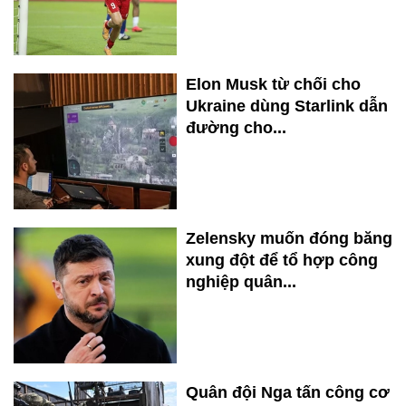
Elon Musk từ chối cho
Ukraine dùng Starlink dẫn
đường cho...
Zelensky muốn đóng băng
xung đột để tổ hợp công
nghiệp quân...
Quân đội Nga tấn công cơ