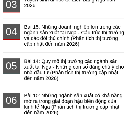
03
2026
Bài 15: Những doanh nghiệp lớn trong các
04
ngành sản xuất tại Nga - Cấu trúc thị trường
và các đối thủ chính (Phân tích thị trường
cập nhật đến năm 2026)
Bài 14: Quy mô thị trường các ngành sản
05
xuất tại Nga - Những con số đáng chú ý cho
nhà đầu tư (Phân tích thị trường cập nhật
đến năm 2026)
Bài 10: Những ngành sản xuất có khả năng
06
mở ra trong giai đoạn hậu biến động của
kinh tế Nga (Phân tích thị trường cập nhật
đến năm 2026)