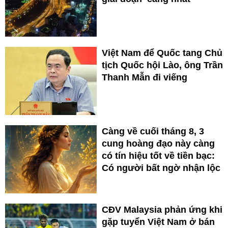
Việt Nam để Quốc tang Chủ
tịch Quốc hội Lào, ông Trần
Thanh Mẫn đi viếng
Càng về cuối tháng 8, 3
cung hoàng đạo này càng
có tín hiệu tốt về tiền bạc:
Có người bất ngờ nhận lộc
CĐV Malaysia phản ứng khi
gặp tuyển Việt Nam ở bán