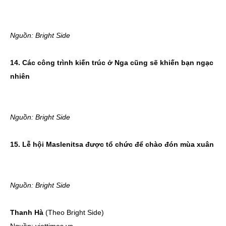
Nguồn: Bright Side
14. Các công trình kiến trúc ở Nga cũng sẽ khiến bạn ngạc
nhiên
Nguồn: Bright Side
15. Lễ hội Maslenitsa được tổ chức để chào đón mùa xuân
Nguồn: Bright Side
Thanh Hà
(Theo Bright Side)