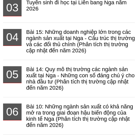
Tuyển sinh đi học tại Liên bang Nga năm
03
2026
Bài 15: Những doanh nghiệp lớn trong các
04
ngành sản xuất tại Nga - Cấu trúc thị trường
và các đối thủ chính (Phân tích thị trường
cập nhật đến năm 2026)
Bài 14: Quy mô thị trường các ngành sản
05
xuất tại Nga - Những con số đáng chú ý cho
nhà đầu tư (Phân tích thị trường cập nhật
đến năm 2026)
Bài 10: Những ngành sản xuất có khả năng
06
mở ra trong giai đoạn hậu biến động của
kinh tế Nga (Phân tích thị trường cập nhật
đến năm 2026)