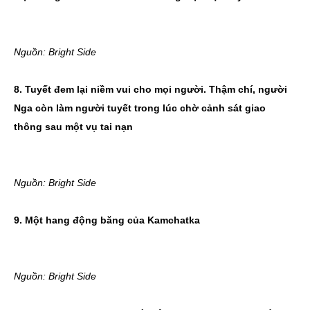
Nguồn: Bright Side
8. Tuyết đem lại niềm vui cho mọi người. Thậm chí, người
Nga còn làm người tuyết trong lúc chờ cảnh sát giao
thông sau một vụ tai nạn
Nguồn: Bright Side
9. Một hang động băng của Kamchatka
Nguồn: Bright Side