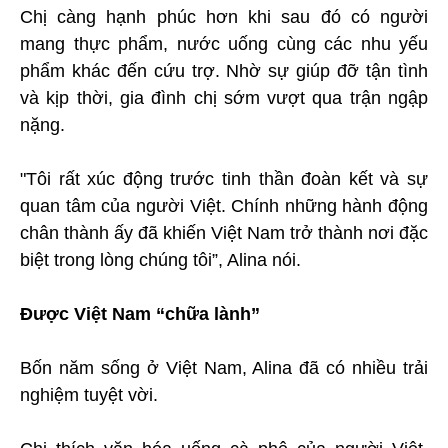
Chị càng hạnh phúc hơn khi sau đó có người
mang thực phẩm, nước uống cùng các nhu yếu
phẩm khác đến cứu trợ. Nhờ sự giúp đỡ tận tình
và kịp thời, gia đình chị sớm vượt qua trận ngập
nặng.
"Tôi rất xúc động trước tinh thần đoàn kết và sự
quan tâm của người Việt. Chính những hành động
chân thành ấy đã khiến Việt Nam trở thành nơi đặc
biệt trong lòng chúng tôi”, Alina nói.
Được Việt Nam “chữa lành”
Bốn năm sống ở Việt Nam, Alina đã có nhiều trải
nghiệm tuyệt vời.