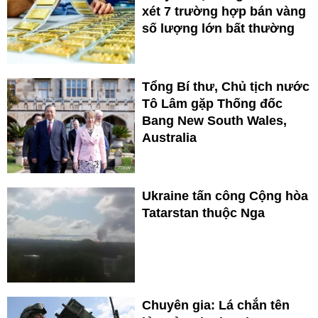
xét 7 trường hợp bán vàng
số lượng lớn bất thường
Tổng Bí thư, Chủ tịch nước
Tô Lâm gặp Thống đốc
Bang New South Wales,
Australia
Ukraine tấn công Cộng hòa
Tatarstan thuộc Nga
Chuyên gia: Lá chắn tên