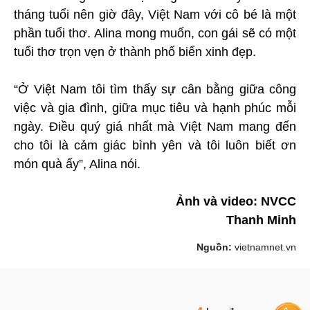
tháng tuổi nên giờ đây, Việt Nam với cô bé là một
phần tuổi thơ. Alina mong muốn, con gái sẽ có một
tuổi thơ trọn vẹn ở thành phố biển xinh đẹp.
“Ở Việt Nam tôi tìm thấy sự cân bằng giữa công
việc và gia đình, giữa mục tiêu và hạnh phúc mỗi
ngày. Điều quý giá nhất mà Việt Nam mang đến
cho tôi là cảm giác bình yên và tôi luôn biết ơn
món quà ấy”, Alina nói.
Ảnh và video: NVCC
Thanh Minh
Nguồn:
vietnamnet.vn