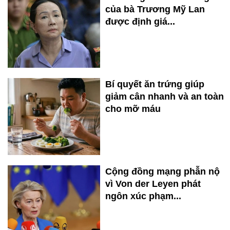
của bà Trương Mỹ Lan
được định giá...
Bí quyết ăn trứng giúp
giảm cân nhanh và an toàn
cho mỡ máu
Cộng đồng mạng phẫn nộ
vì Von der Leyen phát
ngôn xúc phạm...