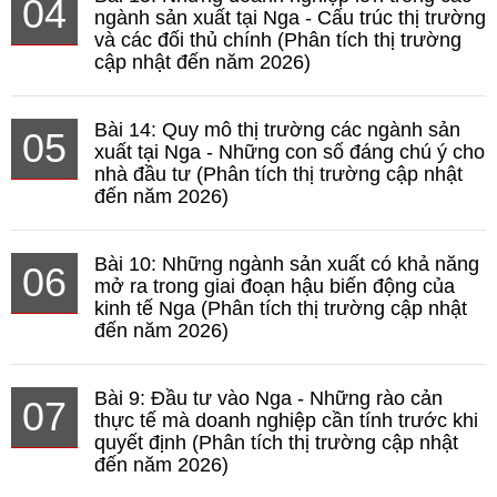
04
ngành sản xuất tại Nga - Cấu trúc thị trường
và các đối thủ chính (Phân tích thị trường
cập nhật đến năm 2026)
Bài 14: Quy mô thị trường các ngành sản
05
xuất tại Nga - Những con số đáng chú ý cho
nhà đầu tư (Phân tích thị trường cập nhật
đến năm 2026)
Bài 10: Những ngành sản xuất có khả năng
06
mở ra trong giai đoạn hậu biến động của
kinh tế Nga (Phân tích thị trường cập nhật
đến năm 2026)
Bài 9: Đầu tư vào Nga - Những rào cản
07
thực tế mà doanh nghiệp cần tính trước khi
quyết định (Phân tích thị trường cập nhật
đến năm 2026)