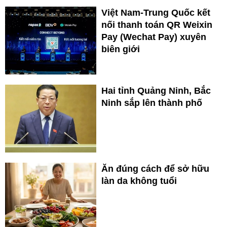
Việt Nam-Trung Quốc kết
nối thanh toán QR Weixin
Pay (Wechat Pay) xuyên
biên giới
Hai tỉnh Quảng Ninh, Bắc
Ninh sắp lên thành phố
Ăn đúng cách để sở hữu
làn da không tuổi