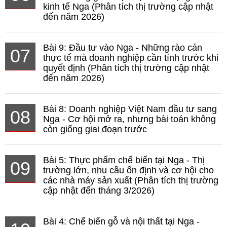
kinh tế Nga (Phân tích thị trường cập nhật
đến năm 2026)
Bài 9: Đầu tư vào Nga - Những rào cản
07
thực tế mà doanh nghiệp cần tính trước khi
quyết định (Phân tích thị trường cập nhật
đến năm 2026)
Bài 8: Doanh nghiệp Việt Nam đầu tư sang
08
Nga - Cơ hội mở ra, nhưng bài toán không
còn giống giai đoạn trước
Bài 5: Thực phẩm chế biến tại Nga - Thị
09
trường lớn, nhu cầu ổn định và cơ hội cho
các nhà máy sản xuất (Phân tích thị trường
cập nhật đến tháng 3/2026)
Bài 4: Chế biến gỗ và nội thất tại Nga -