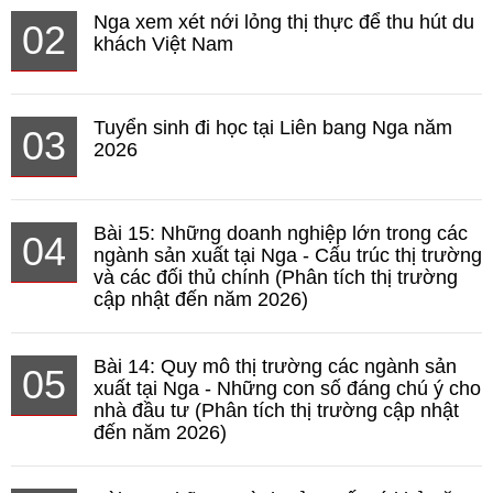
Nga xem xét nới lỏng thị thực để thu hút du
02
khách Việt Nam
Tuyển sinh đi học tại Liên bang Nga năm
03
2026
Bài 15: Những doanh nghiệp lớn trong các
04
ngành sản xuất tại Nga - Cấu trúc thị trường
và các đối thủ chính (Phân tích thị trường
cập nhật đến năm 2026)
Bài 14: Quy mô thị trường các ngành sản
05
xuất tại Nga - Những con số đáng chú ý cho
nhà đầu tư (Phân tích thị trường cập nhật
đến năm 2026)