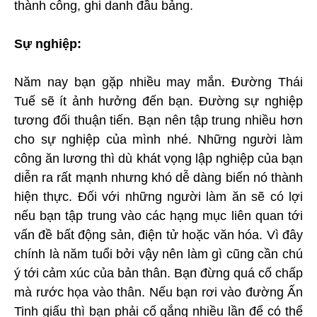
thành công, ghi danh đầu bảng.
Sự nghiệp:
Năm nay bạn gặp nhiều may mắn. Đường Thái
Tuế sẽ ít ảnh hưởng đến bạn. Đường sự nghiệp
tương đối thuận tiến. Bạn nên tập trung nhiều hơn
cho sự nghiệp của mình nhé. Những người làm
công ăn lương thì dù khát vọng lập nghiệp của bạn
diễn ra rất mạnh nhưng khó dễ dàng biến nó thành
hiện thực. Đối với những người làm ăn sẽ có lợi
nếu bạn tập trung vào các hạng mục liên quan tới
vấn đề bất động sản, điện tử hoặc văn hóa. Vì đây
chính là năm tuổi bởi vậy nên làm gì cũng cần chú
ý tới cảm xúc của bản thân. Bạn đừng quá cố chấp
mà rước họa vào thân. Nếu bạn rơi vào đường Ấn
Tinh giấu thì bạn phải cố gắng nhiều lần để có thể