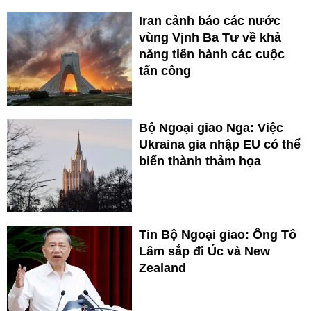
Iran cảnh báo các nước
vùng Vịnh Ba Tư về khả
năng tiến hành các cuộc
tấn công
Bộ Ngoại giao Nga: Việc
Ukraina gia nhập EU có thể
biến thành thảm họa
Tin Bộ Ngoại giao: Ông Tô
Lâm sắp đi Úc và New
Zealand