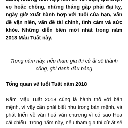
vợ hoặc chồng, những tháng gặp phải đại kỵ,
ngày giờ xuất hành hợp với tuổi của bạn, vấn
đề vận niên, vấn đề tài chính, tình cảm và sức
khỏe. Những diễn biến mới nhất trong năm
2018 Mậu Tuất này.
Trong năm này, nếu tham gia thi cử ắt sẽ thành
công, ghi danh đầu bảng
Tổng quan về tuổi Tuất năm 2018
Năm Mậu Tuất 2018 cùng là hành thổ với bản
mệnh, vì vậy cần phải biết nhu trong bản mệnh, và
phát triển về văn hoá văn chương vì có sao Hoa
cái chiếu. Trong năm này, nếu tham gia thi cử ắt sẽ