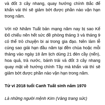
và đốt 3 cây nhang, quay hướng chính Bắc để
khấn vái thì sẽ giảm bớt được phần nào vận hạn
trong năm.
Với nữ Nhâm Tuất bản mạng năm nay bị sao Kế
Đô chiếu nên hết sức đề phòng tháng 3 và tháng 9
có thể trò chuyện bi ai trong gia đạo. Nên làm lễ
cúng sao giải hạn đầu năm tại đền chùa hoặc mỗi
tháng vào ngày 18 âm lịch dùng 21 đèn cầy (nến),
hoa quả, trà nước, bánh trái và đốt 3 cây nhang
quay mặt về hướng chính Tây mà khấn vái thì sẽ
giảm bớt được phần nào vận hạn trong năm.
Tử vi 2018 tuổi Canh Tuất sinh năm 1970
Là những người mệnh Kim (Vàng trang sức)