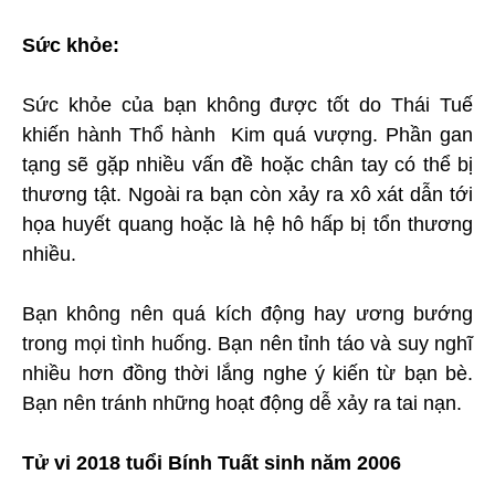
Sức khỏe:
Sức khỏe của bạn không được tốt do Thái Tuế
khiến hành Thổ hành Kim quá vượng. Phần gan
tạng sẽ gặp nhiều vấn đề hoặc chân tay có thể bị
thương tật. Ngoài ra bạn còn xảy ra xô xát dẫn tới
họa huyết quang hoặc là hệ hô hấp bị tổn thương
nhiều.
Bạn không nên quá kích động hay ương bướng
trong mọi tình huống. Bạn nên tỉnh táo và suy nghĩ
nhiều hơn đồng thời lắng nghe ý kiến từ bạn bè.
Bạn nên tránh những hoạt động dễ xảy ra tai nạn.
Tử vi 2018 tuổi Bính Tuất sinh năm 2006