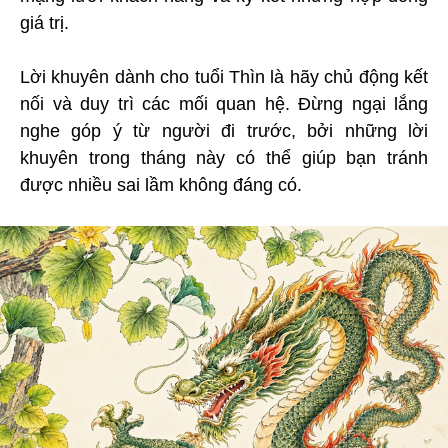
giá trị.
Lời khuyên dành cho tuổi Thìn là hãy chủ động kết
nối và duy trì các mối quan hệ. Đừng ngại lắng
nghe góp ý từ người đi trước, bởi những lời
khuyên trong tháng này có thể giúp bạn tránh
được nhiều sai lầm không đáng có.