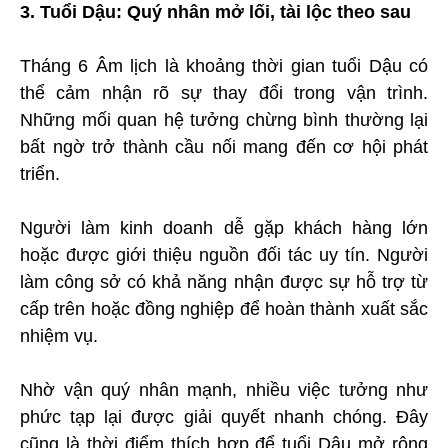
3. Tuổi Dậu: Quý nhân mở lối, tài lộc theo sau
Tháng 6 Âm lịch là khoảng thời gian tuổi Dậu có
thể cảm nhận rõ sự thay đổi trong vận trình.
Những mối quan hệ tưởng chừng bình thường lại
bất ngờ trở thành cầu nối mang đến cơ hội phát
triển.
Người làm kinh doanh dễ gặp khách hàng lớn
hoặc được giới thiệu nguồn đối tác uy tín. Người
làm công sở có khả năng nhận được sự hỗ trợ từ
cấp trên hoặc đồng nghiệp để hoàn thành xuất sắc
nhiệm vụ.
Nhờ vận quý nhân mạnh, nhiều việc tưởng như
phức tạp lại được giải quyết nhanh chóng. Đây
cũng là thời điểm thích hợp để tuổi Dậu mở rộng