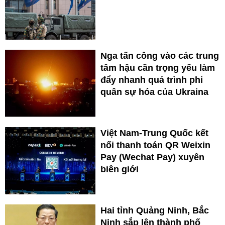
Nga tấn công vào các trung
tâm hậu cần trọng yếu làm
đẩy nhanh quá trình phi
quân sự hóa của Ukraina
Việt Nam-Trung Quốc kết
nối thanh toán QR Weixin
Pay (Wechat Pay) xuyên
biên giới
Hai tỉnh Quảng Ninh, Bắc
Ninh sắp lên thành phố