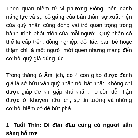
Theo quan niệm tử vi phương Đông, bên cạnh
năng lực và sự cố gắng của bản thân, sự xuất hiện
của quý nhân cũng đóng vai trò quan trọng trong
hành trình phát triển của mỗi người. Quý nhân có
thể là cấp trên, đồng nghiệp, đối tác, bạn bè hoặc
thậm chí là một người mới quen nhưng mang đến
cơ hội quý giá đúng lúc.
Trong tháng 6 Âm lịch, có 4 con giáp được đánh
giá là sở hữu vận quý nhân nổi bật nhất. Không chỉ
được giúp đỡ khi gặp khó khăn, họ còn dễ nhận
được lời khuyên hữu ích, sự tin tưởng và những
cơ hội hiếm có để bứt phá.
1. Tuổi Thìn: Đi đến đâu cũng có người sẵn
sàng hỗ trợ