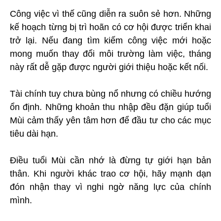
Công việc vì thế cũng diễn ra suôn sẻ hơn. Những
kế hoạch từng bị trì hoãn có cơ hội được triển khai
trở lại. Nếu đang tìm kiếm công việc mới hoặc
mong muốn thay đổi môi trường làm việc, tháng
này rất dễ gặp được người giới thiệu hoặc kết nối.
Tài chính tuy chưa bùng nổ nhưng có chiều hướng
ổn định. Những khoản thu nhập đều đặn giúp tuổi
Mùi cảm thấy yên tâm hơn để đầu tư cho các mục
tiêu dài hạn.
Điều tuổi Mùi cần nhớ là đừng tự giới hạn bản
thân. Khi người khác trao cơ hội, hãy mạnh dạn
đón nhận thay vì nghi ngờ năng lực của chính
mình.