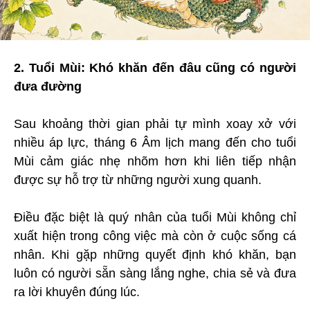
2. Tuổi Mùi: Khó khăn đến đâu cũng có người
đưa đường
Sau khoảng thời gian phải tự mình xoay xở với
nhiều áp lực, tháng 6 Âm lịch mang đến cho tuổi
Mùi cảm giác nhẹ nhõm hơn khi liên tiếp nhận
được sự hỗ trợ từ những người xung quanh.
Điều đặc biệt là quý nhân của tuổi Mùi không chỉ
xuất hiện trong công việc mà còn ở cuộc
sống cá
nhân. Khi gặp những quyết định khó khăn, bạn
luôn có người sẵn sàng lắng nghe, chia sẻ và đưa
ra lời khuyên đúng lúc.