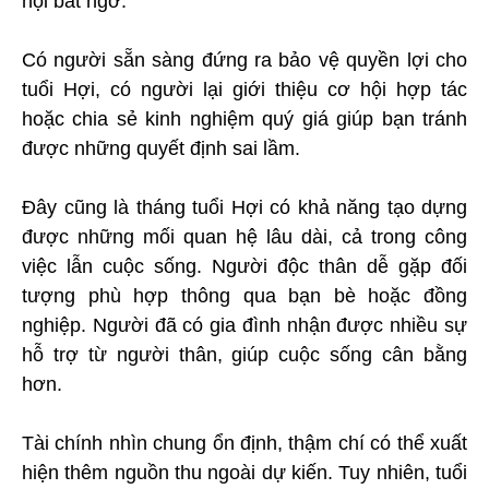
hội bất ngờ.
Có người sẵn sàng đứng ra bảo vệ quyền lợi cho
tuổi Hợi, có người lại giới thiệu cơ hội hợp tác
hoặc chia sẻ kinh nghiệm quý giá giúp bạn tránh
được những quyết định sai lầm.
Đây cũng là tháng tuổi Hợi có khả năng tạo dựng
được những mối quan hệ lâu dài, cả trong công
việc lẫn cuộc sống. Người độc thân dễ gặp đối
tượng phù hợp thông qua bạn bè hoặc đồng
nghiệp. Người đã có gia đình nhận được nhiều sự
hỗ trợ từ người thân, giúp cuộc sống cân bằng
hơn.
Tài chính nhìn chung ổn định, thậm chí có thể xuất
hiện thêm nguồn thu ngoài dự kiến. Tuy nhiên, tuổi