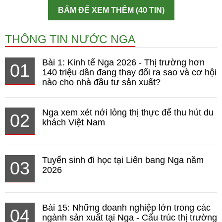
BẤM ĐỂ XEM THÊM (40 TIN)
THÔNG TIN NƯỚC NGA
Bài 1: Kinh tế Nga 2026 - Thị trường hơn
01
140 triệu dân đang thay đổi ra sao và cơ hội
nào cho nhà đầu tư sản xuất?
Nga xem xét nới lỏng thị thực để thu hút du
02
khách Việt Nam
Tuyển sinh đi học tại Liên bang Nga năm
03
2026
Bài 15: Những doanh nghiệp lớn trong các
04
ngành sản xuất tại Nga - Cấu trúc thị trường