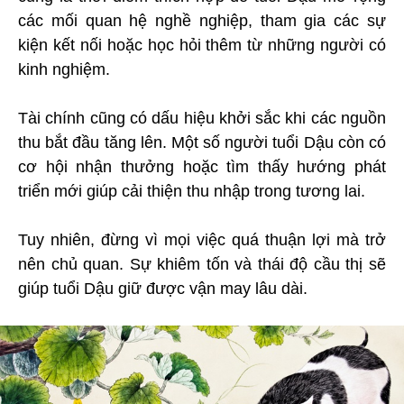
các mối quan hệ nghề nghiệp, tham gia các sự
kiện kết nối hoặc học hỏi thêm từ những người có
kinh nghiệm.
Tài chính cũng có dấu hiệu khởi sắc khi các nguồn
thu bắt đầu tăng lên. Một số người tuổi Dậu còn có
cơ hội nhận thưởng hoặc tìm thấy hướng phát
triển mới giúp cải thiện thu nhập trong tương lai.
Tuy nhiên, đừng vì mọi việc quá thuận lợi mà trở
nên chủ quan. Sự khiêm tốn và thái độ cầu thị sẽ
giúp tuổi Dậu giữ được vận may lâu dài.