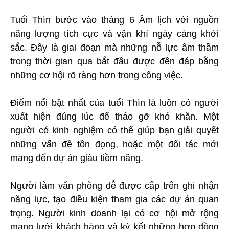
Tuổi Thìn bước vào tháng 6 Âm lịch với nguồn
năng lượng tích cực và vận khí ngày càng khởi
sắc. Đây là giai đoạn mà những nỗ lực âm thầm
trong thời gian qua bắt đầu được đền đáp bằng
những cơ hội rõ ràng hơn trong công việc.
Điểm nổi bật nhất của tuổi Thìn là luôn có người
xuất hiện đúng lúc để tháo gỡ khó khăn. Một
người có kinh nghiệm có thể giúp bạn giải quyết
những vấn đề tồn đọng, hoặc một đối tác mới
mang đến dự án giàu tiềm năng.
Người làm văn phòng dễ được cấp trên ghi nhận
năng lực, tạo điều kiện tham gia các dự án quan
trọng. Người kinh doanh lại có cơ hội mở rộng
mạng lưới khách hàng và ký kết những hợp đồng