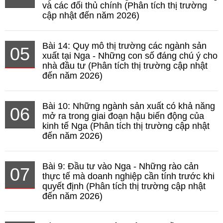
và các đối thủ chính (Phân tích thị trường
cập nhật đến năm 2026)
Bài 14: Quy mô thị trường các ngành sản
05
xuất tại Nga - Những con số đáng chú ý cho
nhà đầu tư (Phân tích thị trường cập nhật
đến năm 2026)
Bài 10: Những ngành sản xuất có khả năng
06
mở ra trong giai đoạn hậu biến động của
kinh tế Nga (Phân tích thị trường cập nhật
đến năm 2026)
Bài 9: Đầu tư vào Nga - Những rào cản
07
thực tế mà doanh nghiệp cần tính trước khi
quyết định (Phân tích thị trường cập nhật
đến năm 2026)