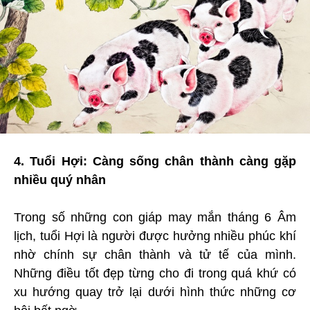
4. Tuổi Hợi: Càng sống chân thành càng gặp
nhiều quý nhân
Trong số những con giáp may mắn tháng 6 Âm
lịch, tuổi Hợi là người được hưởng nhiều phúc khí
nhờ chính sự chân thành và tử tế của mình.
Những điều tốt đẹp từng cho đi trong quá khứ có
xu hướng quay trở lại dưới hình thức những cơ