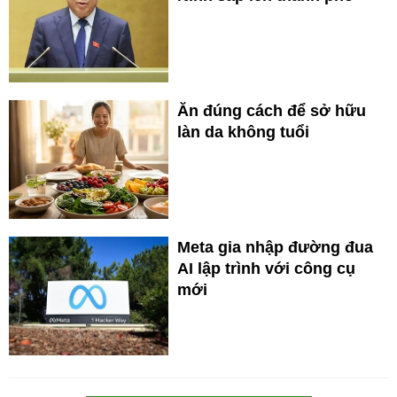
Ăn đúng cách để sở hữu
làn da không tuổi
Meta gia nhập đường đua
AI lập trình với công cụ
mới